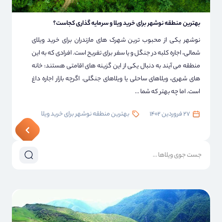
بهترین منطقه نوشهر برای خرید ویلا و سرمایه گذاری کجاست؟
نوشهر یکی از محبوب ترین شهرک های مازندران برای خرید ویلای
شمالی، اجاره کلبه در جنگل و یا سفر برای تفریح ​​است. افرادی که به این
منطقه می آیند به دنبال یکی از این گزینه های اقامتی هستند: خانه
های شهری، ویلاهای ساحلی یا ویلاهای جنگلی. اگرچه بازار اجاره داغ
است. اما چه بهتر که شما ...
۲۷ فروردین ۱۴۰۲
بهترین منطقه نوشهر برای خرید ویلا