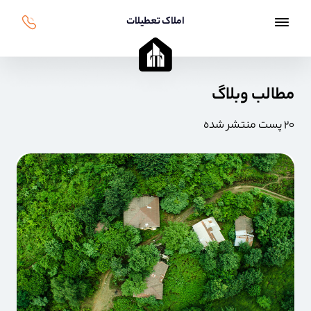
املاک تعطیلات
مطالب وبلاگ
۲۰ پست منتشر شده