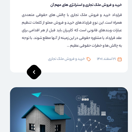
خرید و فروش ملک تجاری و استراتژی های مهم آن
قرارداد خرید و فروش ملک تجاری با چالش های حقوقی متعددی
همراه است. این نوع قراردادهای خرید و فروش مملو از کلمات تنظیم
عبارات وبندهای قانونی است که کاربران باید قبل از هر اقدامی برای
عقد قرارداد یا مشاوره حقوقی در این زمینه از آنها مطلع شوند. با توجه
به چالش ها و خطرات حقوقی عظیم ...
21 اسفند 1401
خرید و فروش ملک تجاری