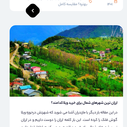
1401
بهتره؟ مقایسه کامل
ارزان ترین شهرهای شمال برای خرید ویلا کدامند؟
در این مقاله بار دیگر با مازندران آشنا می شوید که شهرتش درحوزه ویلا
گوش فلک را کرده است. این بار کلمه ارزان را دوست داریم و در ارزان