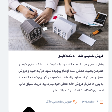
فروش تضمینی ملک + 5 نکته کلیدی
وقتی سعی می کنید خانه خود را بفروشید و ملک بعدی خود را
همزمان بخرید، ممکن است اوضاع پیچیده شود. فرآیند خرید و فروش
همزمان می تواند استرس زا باشد، به خصوص اگر برای خرید خانه جدید
به پول حاصل از فروش خانه فعلی خود نیاز دارید. در یک دنیای عالی،
لحظه ای که کلید خانه قبلی خود را تحویل ...
14 اسفند 1401
فروش تضمینی ملک