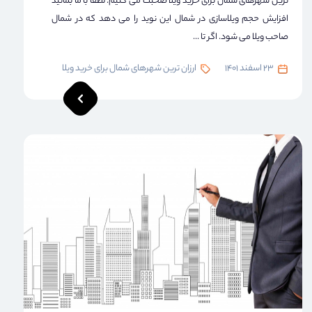
ترین شهرهای شمال برای خرید ویلا صحبت می کنیم. لطفا با ما بمانید
افزایش حجم ویلاسازی در شمال این نوید را می دهد که در شمال
صاحب ویلا می شود. اگر تا ...
23 اسفند 1401
ارزان ترین شهرهای شمال برای خرید ویلا