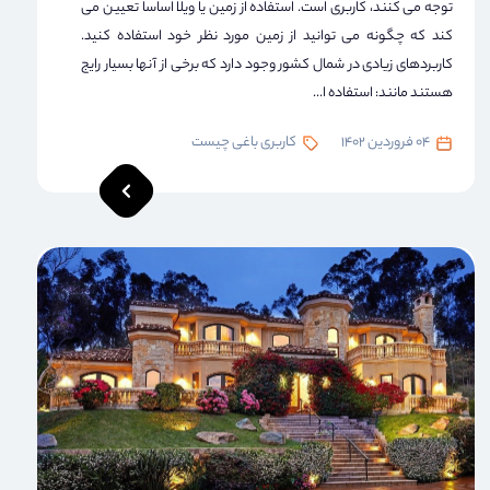
توجه می کنند، کاربری است. استفاده از زمین یا ویلا اساساً تعیین می
کند که چگونه می توانید از زمین مورد نظر خود استفاده کنید.
کاربردهای زیادی در شمال کشور وجود دارد که برخی از آنها بسیار رایج
هستند مانند: استفاده ا...
04 فروردین 1402
کاربری باغی چیست