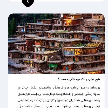
طرح هادی و بافت روستایی چیست؟
روستاها به عنوان جاذبه‌های فرهنگی و اقتصادی، نقش حیاتی در
تداوم زندگی اجتماعی و اقتصادی مردم دارند. در این راستا، طرح هادی
و بافت روستایی به عنوان دو مفهوم کلیدی در توسعه و ساماندهی
نواحی روستایی مطرح می‌شوند. طرح هادی به معنای برنامه ریزی