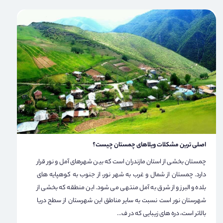
اصلی ترین مشکلات ویلاهای چمستان چیست؟
چمستان بخشی از استان مازندران است که بین شهرهای آمل و نور قرار
دارد. چمستان از شمال و غرب به شهر نور، از جنوب به کوهپایه های
بلده و البرز و از شرق به آمل منتهی می شود. این منطقه که بخشی از
شهرستان نور است نسبت به سایر مناطق این شهرستان از سطح دریا
بالاتر است، دره های زیبایی که در ف...