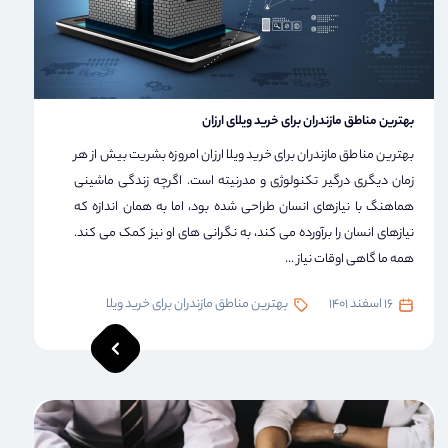
بهترین مناطق مازندران برای خرید ویلای ارزان
بهترین مناطق مازندران برای خرید ویلا ارزان امروزه بشریت بیش از هر
زمان دیگری درگیر تکنولوژی و مدرنیته است. اگرچه زندگی ماشینی
هماهنگ با نیازهای انسان طراحی شده بود، اما به همان اندازه که
نیازهای انسان را برآورده می کند، به نگرانی های او نیز کمک می کند.
همه ما گاهی اوقات نیاز ...
16 اسفند 1401
بهترین مناطق مازندران برای خرید ویلا