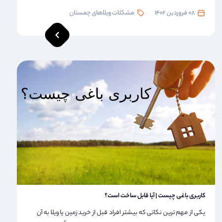
08 فروردین 1402
مشکلات ویلاهای چمستان
کاربری باغی چیست | آیا قابل ساخت است؟
یکی از مهم ترین نکاتی که بیشتر افراد قبل از خرید زمین یا ویلا به آن