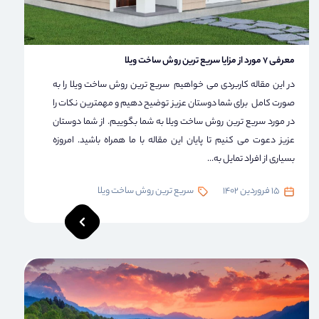
معرفی 7 مورد از مزایا سریع ترین روش ساخت ویلا
در این مقاله کاربردی می خواهیم سریع ترین روش ساخت ویلا را به
صورت کامل برای شما دوستان عزیز توضیح دهیم و مهمترین نکات را
در مورد سریع ترین روش ساخت ویلا به شما بگوییم. از شما دوستان
عزیز دعوت می کنیم تا پایان این مقاله با ما همراه باشید. امروزه
بسیاری از افراد تمایل به...
15 فروردین 1402
سریع ترین روش ساخت ویلا