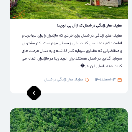
هزینه های زندگی در شمال که از آن بی خبرید!
هزینه های زندگی در شمال برای افرادی که مازندران را برای مهاجرت و
اقامت دائم انتخاب می کنند، یکی از مسائل مهم است. اکثر مشتریان
و متقاضیانی که مقداری سرمایه کنار گذاشته و به دنبال فرصت های
سرمایه گذاری در شمال هستند برای خرید ویلا در مازندران اقدام می
کنند. هدف اصلی این افرا�...
03 اسفند 1401
هزینه های زندگی در شمال