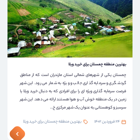
بهترین منطقه چمستان برای خرید ویلا
چمستان یکی از شهرهای شمالی استان مازندران است که از مناطق
گردشگری و سرمایه گذاری جالب و ویژه به شمار می رود. این شهر
فرصت سرمایه گذاری ویژه ای را برای افرادی که به دنبال خرید ویلا یا
زمین در یک منطقه خوش آب و هوا هستند ارائه می دهد. این شهر
سرسبز و کوهستانی به عنوان یک شهر مرکزی خ...
24 فروردین 1402
بهترین منطقه چمستان برای خرید ویلا