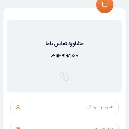
مشاوره تماس باما
۰۹۱۱۳۹۱۹۵۵۷