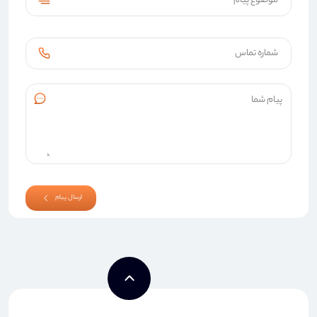
ارسال پیام