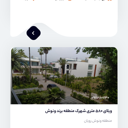
محمد صنعتی
۰۹۱۱۱۲۸۰۷۳۰
ویلای 580 متری شهرک منطقه برند ونوش
منطقه ونوش رویان