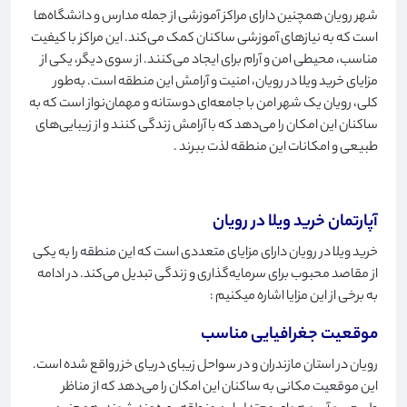
شهر رویان همچنین دارای مراکز آموزشی از جمله مدارس و دانشگاه‌ها
است که به نیازهای آموزشی ساکنان کمک می‌کند. این مراکز با کیفیت
مناسب، محیطی امن و آرام برای ایجاد می‌کنند. از سوی دیگر، یکی از
مزایای خرید ویلا در رویان، امنیت و آرامش این منطقه است. به‌طور
کلی، رویان یک شهر امن با جامعه‌ای دوستانه و مهمان‌نواز است که به
ساکنان این امکان را می‌دهد که با آرامش زندگی کنند و از زیبایی‌های
طبیعی و امکانات این منطقه لذت ببرند
.
آپارتمان خرید ویلا در رویان
خرید ویلا در رویان دارای مزایای متعددی است که این منطقه را به یکی
از مقاصد محبوب برای سرمایه‌گذاری و زندگی تبدیل می‌کند. در ادامه
به برخی از این مزایا اشاره میکنیم
:
موقعیت جغرافیایی مناسب
رویان در استان مازندران و در سواحل زیبای دریای خزر واقع شده است.
این موقعیت مکانی به ساکنان این امکان را می‌دهد که از مناظر