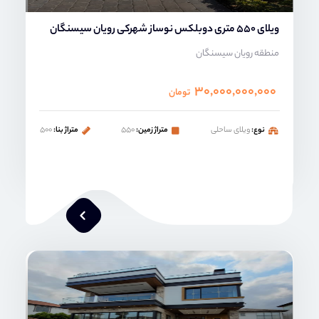
ویلای 550 متری دوبلکس نوساز شهرکی رویان سیسنگان
منطقه رویان سیسنگان
۳۰,۰۰۰,۰۰۰,۰۰۰
تومان
نوع:
ویلای ساحلی
متراژ زمین:
۵۵۰
متراژ بنا:
۵۰۰
محمد صنعتی