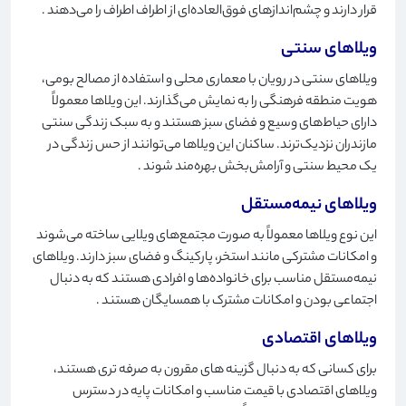
قرار دارند و چشم‌اندازهای فوق‌العاده‌ای از اطراف اطراف را می‌دهند
.
ویلاهای سنتی
ویلاهای سنتی در رویان با معماری محلی و استفاده از مصالح بومی،
هویت منطقه فرهنگی را به نمایش می‌گذارند. این ویلاها معمولاً
دارای حیاط‌های وسیع و فضای سبز هستند و به سبک زندگی سنتی
مازندران نزدیک‌ترند. ساکنان این ویلاها می‌توانند از حس زندگی در
یک محیط سنتی و آرامش‌بخش بهره‌مند شوند
.
ویلاهای نیمه‌مستقل
این نوع ویلاها معمولاً به صورت مجتمع‌های ویلایی ساخته می‌شوند
و امکانات مشترکی مانند استخر، پارکینگ و فضای سبز دارند. ویلاهای
نیمه‌مستقل مناسب برای خانواده‌ها و افرادی هستند که به دنبال
اجتماعی بودن و امکانات مشترک با همسایگان هستند
.
ویلاهای اقتصادی
برای کسانی که به دنبال گزینه های مقرون به صرفه تری هستند،
ویلاهای اقتصادی با قیمت مناسب و امکانات پایه در دسترس