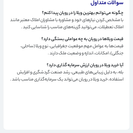
سوالات متداول
چگونه می‌توانم بهترین ویلا را در رویان پیدا کنم؟
با مشخص کردن نیازهای خود و مشاوره با مشاوران املاک معتبر مانند
املاک تعطیلات، می‌توانید گزینه‌های مناسب را شناسایی کنید
.
قیمت ویلاها در رویان به چه عواملی بستگی دارد؟
قیمت‌ها به عوامل مهم موقعیت جغرافیایی، نوع ویلا (ساحلی،
جنگلی)، امکانات، اندازه و وضعیت ملک دارند
.
آیا خرید ویلا در رویان ارزش سرمایه گذاری دارد؟
بله، به دلیل زیبایی‌های طبیعی، رشد صنعت گردشگری و افزایش
استفاده، خرید ویلا در رویان می‌تواند یک سرمایه‌گذاری مناسب باشد
.