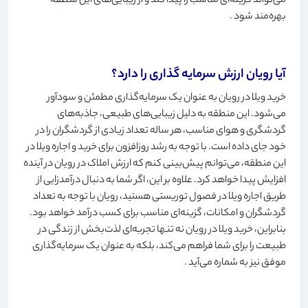
می‌تواند گزینه‌ای مناسب را پیدا کند و از زیبایی‌های این منطقه
بهره‌مند شود
.
آیا رویان ارزش سرمایه گذاری را دارد؟
خرید ویلا در رویان به عنوان یک سرمایه‌گذاری مطمئن و سودآور
می‌شود. این منطقه به دلیل زیبایی‌های طبیعی، جاذبه‌های
گردشگری و هوای مناسب، هر ساله تعداد زیادی از گردشگران را در
خود جای داده است. با توجه به رشد روزافزون برای خرید و اجاره ویلا در
این منطقه، می‌توانم پیش‌بینی کنم که ارزش املاک در رویان در آینده
افزایش پیدا خواهد کرد. علاوه بر این، اگر شما به دنبال درآمدزایی از
طریق اجاره ویلا در فصول توریستی هستید، رویان با توجه به تعداد
گردشگران و امکانات، گزینه‌ای مناسب برای کسب درآمد خواهد بود.
بنابراین، خرید ویلا در رویان نه تنها تجربه‌ای لذت‌بخش از زندگی در
طبیعت را برای شما فراهم می‌کند، بلکه به عنوان یک سرمایه‌گذاری
موفق نیز به شماره می‌آید
.