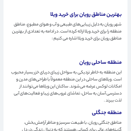
بهترین مناطق رویان برای خرید ویلا
شهر رویان به دلیل زیبایی‌های طبیعی و آب و هوای مطبوع، مناطق
منطقه را برای خرید ویلا ارائه کرده است. در ادامه به تعدادی از بهترین
مناطق رویان برای خرید ویلا اشاره می کنیم
:
منطقه ساحلی رویان
این منطقه به خاطر نزدیکی به سواحل زیبای دریای خزر بسیار محبوب
است. ویلاهای ساحلی در این منطقه معمولاً با طراحی‌های مدرن و
امکانات لوکس عرضه می‌شوند. ساکنان این ویلاها می‌توانند از
دسترسی آسان به ساحل، تماشای غروب‌های زیبا و فعالیت‌های آبی
لذت ببرند
.
منطقه جنگلی
مناطق جنگلی رویان، با طبیعت سرسبز و مناظر آرامش‌بخش،
گزینه‌های عالی برای کسانی هستند که به دنبال زندگی در دل