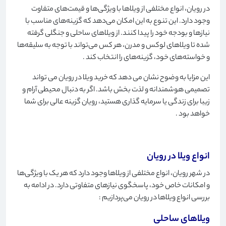
در رویان، انواع مختلفی از ویلاها با ویژگی‌ها و قیمت‌های متفاوت
وجود دارد. این تنوع به این امکان می‌دهد که گزینه‌های مناسب با
نیازها و بودجه خود را پیدا کنند. از ویلاهای ساحلی و جنگلی گرفته
شده تا ویلاهای لوکس و مدرن، هر کس می‌تواند با توجه به سلیقه‌ها
و خواسته‌های خود، گزینه‌های را انتخاب کند
.
این مزایا به وضوح نشان می دهد که خرید ویلا در رویان می تواند
تصمیمی هوشمندانه و لذت بخش باشد. اگر به دنبال محیطی آرام و
زیبا برای زندگی یا سرمایه گذاری هستید، رویان گزینه عالی برای شما
خواهد بود
.
انواع ویلا در رویان
در شهر رویان، انواع مختلفی از ویلاها وجود دارد که هر یک با ویژگی‌ها
و امکانات خاص خود، پاسخگوی نیازهای متفاوتی دارد. در ادامه به
بررسی انواع ویلاها در رویان می‌پردازیم
:
ویلاهای ساحلی