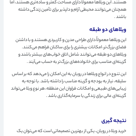
هستند. این ویلاها معمولاً دارای مساحت کمتر و ساده‌تری هستند، اما
همچنان می‌توانند محیطی آرام و دلپذیر برای تأمین زندگی داشته
باشند
.
ویلاهای دو طبقه
این ویلاها معمولاً دارای طراحی مدرن و کاربردی هستند و با داشتن
فضای بزرگ‌تر، امکانات بیشتری را برای ساکنان فراهم می‌کنند.
ویلاهای دو طبقه می‌توانند شامل اتاق خواب‌های بیشتر باشند و
گزینه‌ای مناسب برای خانواده‌های بزرگ‌تر به حساب می‌آیند
.
این تنوع در انواع ویلاها در رویان به این امکان را می‌دهد که بر اساس
سلیقه، نیاز به بودجه و گزینه مناسب را داشته باشد. با توجه به
زیبایی‌های طبیعی و امکانات فراوان این منطقه، هر نوع ویلا می‌تواند
گزینه‌ای عالی برای زندگی یا سرمایه‌گذاری باشد
.
نتیجه گیری
خرید ویلا در رویان، یکی از بهترین تصمیماتی است که می‌توان یک