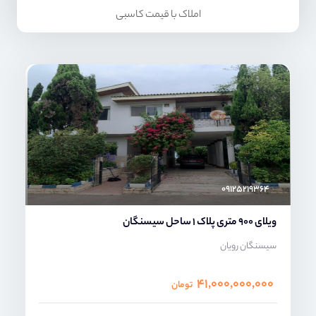
املاک با قیمت کاسبی
ماهرخ فلاح پور
۰۹۱۲۵۲۱۹۳۶۴
ویلای 900 متری پلاک 1 ساحل سیسنگان
سیسنگان رویان
۴۱,۰۰۰,۰۰۰,۰۰۰
تومان