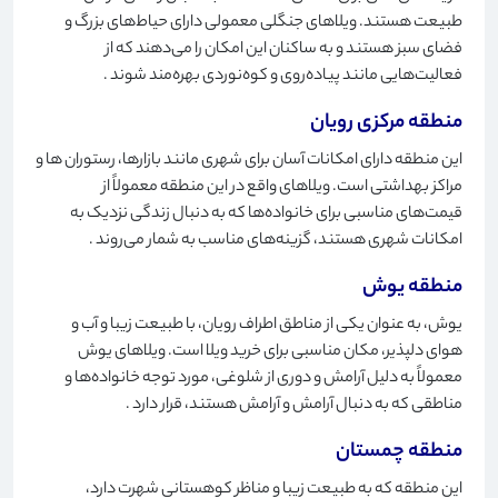
طبیعت هستند. ویلاهای جنگلی معمولی دارای حیاط‌های بزرگ و
فضای سبز هستند و به ساکنان این امکان را می‌دهند که از
فعالیت‌هایی مانند پیاده‌روی و کوه‌نوردی بهره‌مند شوند
.
منطقه مرکزی رویان
این منطقه دارای امکانات آسان برای شهری مانند بازارها، رستوران ها و
مراکز بهداشتی است. ویلاهای واقع در این منطقه معمولاً از
قیمت‌های مناسبی برای خانواده‌ها که به دنبال زندگی نزدیک به
امکانات شهری هستند، گزینه‌های مناسب به شمار می‌روند
.
منطقه یوش
یوش، به عنوان یکی از مناطق اطراف رویان، با طبیعت زیبا و آب و
هوای دلپذیر، مکان مناسبی برای خرید ویلا است. ویلاهای یوش
معمولاً به دلیل آرامش و دوری از شلوغی، مورد توجه خانواده‌ها و
مناطقی که به دنبال آرامش و آرامش هستند، قرار دارد
.
منطقه چمستان
این منطقه که به طبیعت زیبا و مناظر کوهستانی شهرت دارد،