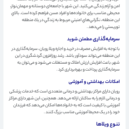
امن و آرام زندگی می‌کنید. این شهر با جامعه‌ای دوستانه و مهمان‌نواز،
محیطی مناسب برای خانواده‌ها و افراد مسن فراهم کرده است. بالاي
اين منطقه، نگراني‌هاي امنيتي مربوط به زندگي در يك منطقه
توريستي را مي‌دهد
.
سرمایه‌گذاری
مطمئن شوید
با توجه به افزایش مصرف در خرید و اجاره ویلا رویان، سرمایه‌گذاری در
این منطقه می‌تواند سودآور باشد. رشد روزافزون گردشگری در این
شهر، باعث افزایش ارزش املاک و مستغلات می‌شود و می‌توان به
سرمایه‌گذاری پرداخت و بهره‌برداری کرد
.
امکانات بهداشتی و آموزشی
رویان دارای مراکز بهداشتی و درمانی متعددی است که خدمات پزشکی
و درمانی لازم را به ساکنان ارائه می‌دهد. همچنین، این شهر دارای مراکز
آموزشی با کیفیت است که به خانواده‌ها امکان می‌دهد که فرزندان
خود را در یک محیط آموزشی مناسب بزرگ کنند
.
تنوع ویلاها