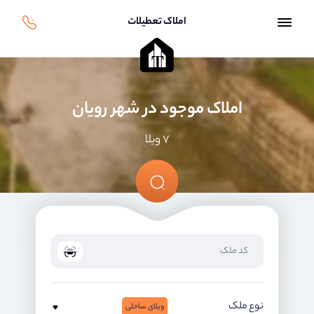
املاک تعطیلات
املاک موجود در شهر رویان
۷ ویلا
نوع ملک
ویلای ساحلی