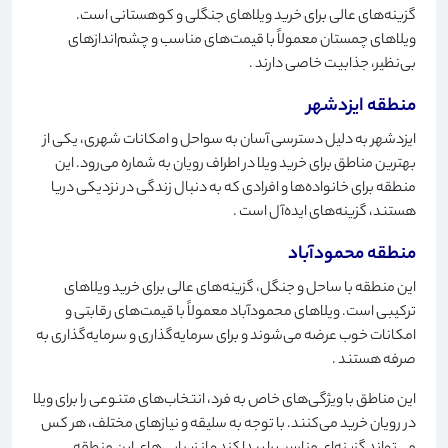
گزینه‌های عالی برای خرید ویلاهای جنگلی و کوهستانی است.
ویلاهای چمستان معمولاً با قیمت‌های مناسب و چشم‌اندازهای
بی‌نظیر، جذابیت خاصی دارند
.
منطقه ایزدشهر
ایزدشهر به دلیل دسترسی آسان به سواحل و امکانات شهری، یکی از
بهترین مناطق برای خرید ویلا در اطراف رویان به شماره می‌رود. این
منطقه برای خانواده‌ها و افرادی که به دنبال زندگی در نزدیکی دریا
هستند، گزینه‌های ایده‌آل است
.
منطقه محمودآباد
این منطقه با ساحل و جنگل، گزینه‌های عالی برای خرید ویلاهای
ترکیبی است. ویلاهای محمودآباد معمولاً با قیمت‌های رقابتی و
امکانات خوب عرضه می‌شوند و برای سرمایه‌گذاری و سرمایه‌گذاری به
صرفه هستند
.
این مناطق با ویژگی‌های خاص به فرد، انتخاب‌های متنوعی را برای ویلا
در رویان خرید می‌کنند. با توجه به سلیقه و نیازهای مختلف، هر کس