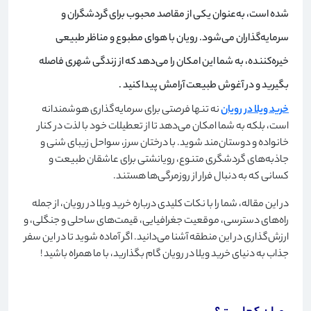
شده است، به‌عنوان یکی از مقاصد محبوب برای گردشگران و
سرمایه‌گذاران می‌شود. رویان با هوای مطبوع و مناظر طبیعی
خیره‌کننده، به شما این امکان را می‌دهد که از زندگی شهری فاصله
بگیرید و در آغوش طبیعت آرامش پیدا کنید
.
خرید ویلا در رویان
نه تنها فرصتی برای سرمایه‌گذاری هوشمندانه
است، بلکه به شما امکان می‌دهد تا از تعطیلات خود با لذت در کنار
خانواده و دوستان‌مند شوید. با درختان سرز، سواحل زیبای شنی و
جاذبه‌های گردشگری متنوع، رویانشتی برای عاشقان طبیعت و
کسانی که به دنبال فرار از روزمرگی‌ها هستند
.
در این مقاله، شما را با نکات کلیدی درباره خرید ویلا در رویان، از جمله
راه‌های دسترسی، موقعیت جغرافیایی، قیمت‌های ساحلی و جنگلی، و
ارزش‌گذاری در این منطقه آشنا می‌دانید. اگر آماده شوید تا در این سفر
جذاب به دنیای خرید ویلا در رویان گام بگذارید، با ما همراه باشید
!