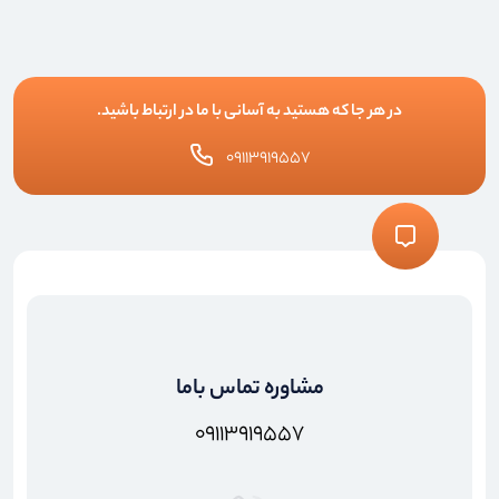
در هر جا که هستید به آسانی با ما در ارتباط باشید.
۰۹۱۱۳۹۱۹۵۵۷
مشاوره تماس باما
۰۹۱۱۳۹۱۹۵۵۷