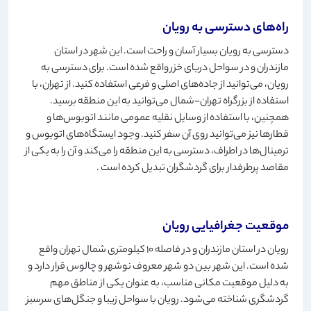
راه‌های دسترسی به رویان
دسترسی به رویان بسیار آسان و راحت است. این شهر در استان
مازندران و در سواحل دریای خزر واقع شده است. برای دسترسی به
رویان، می‌توانید از جاده‌های اصلی و فرعی استفاده کنید. از تهران، با
استفاده از بزرگراه تهران-شمال می‌توانید به این منطقه برسید.
همچنین، با استفاده از وسایل نقلیه عمومی مانند اتوبوس‌ها و
قطارها نیز می‌توانید روی آن سفر کنید. وجود ایستگاه‌های اتوبوس و
ترمینال‌ها در اطراف، دسترسی به این منطقه را می‌کند و آن را به یکی از
مقاصد پرطرفدار برای گردشگران تبدیل کرده است
.
موقعیت جغرافیایی رویان
رویان در استان مازندران و در فاصله 10 کیلومتری شمال تهران واقع
شده است. این شهر بین دو شهر معروف نوشهر و چالوس قرار دارد و
به دلیل موقعیت مکانی مناسب، به عنوان یکی از مناطق مهم
گردشگری شناخته می‌شود. رویان با سواحل زیبا و جنگل‌های سرسبز