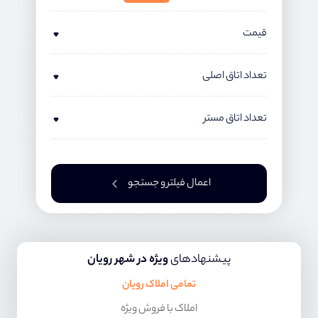
قیمت
تعداد اتاق اصلی
تعداد اتاق مستر
اعمال فیلتر و جستجو
پیشنهادهای
ویژه در شهر رویان
تمامی املاک رویان
املاک با فروش ویژه