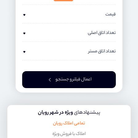
قیمت
تعداد اتاق اصلی
تعداد اتاق مستر
اعمال فیلتر و جستجو
پیشنهادهای
ویژه در شهر رویان
تمامی املاک رویان
املاک با فروش ویژه