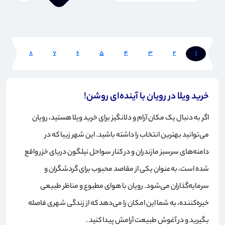
8
7
6
5
4
3
2
1
خرید ویلا در رویان با آینده‌ای روشن!
اگر به دنبال یک مکان آرام و دلانگیز برای خرید ویلا هستید، رویان
می‌توانید بهترین انتخاب را داشته باشید. این شهر زیبا که در
دامنه‌های سرسبز مازندران و در کنار سواحل نیلگون دریای خزر واقع
شده است، به‌عنوان یکی از مقاصد محبوب برای گردشگران و
سرمایه‌گذاران می‌شود. رویان با هوای مطبوع و مناظر طبیعی
خیره‌کننده، به شما این امکان را می‌دهد که از زندگی شهری فاصله
بگیرید و در آغوش طبیعت آرامش پیدا کنید
.