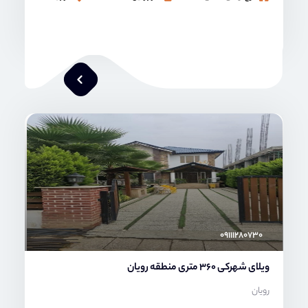
محمد صنعتی
۰۹۱۱۱۲۸۰۷۳۰
ویلای شهرکی 360 متری منطقه رویان
رویان