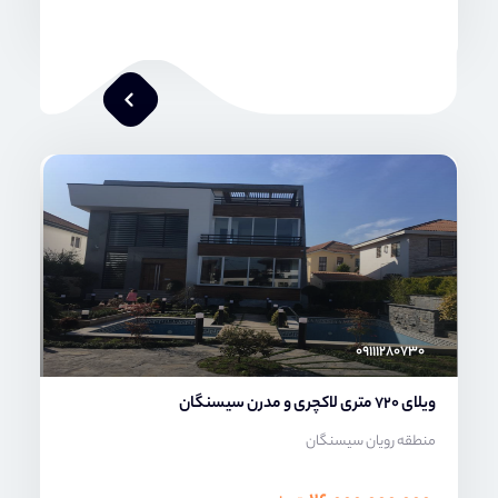
محمد صنعتی
۰۹۱۱۱۲۸۰۷۳۰
ویلای 720 متری لاکچری و مدرن سیسنگان
منطقه رویان سیسنگان