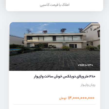
املاک با قیمت کاسبی
محمد صنعتی
۰۹۱۱۱۲۸۰۷۳۰
380 متر ویلای دوبلکس خوش ساخت وازیوار
رویان وازیوار
۱۴,۰۰۰,۰۰۰,۰۰۰
تومان