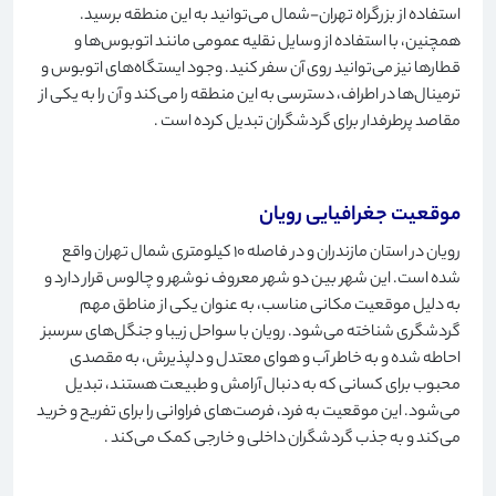
استفاده از بزرگراه تهران-شمال می‌توانید به این منطقه برسید.
همچنین، با استفاده از وسایل نقلیه عمومی مانند اتوبوس‌ها و
قطارها نیز می‌توانید روی آن سفر کنید. وجود ایستگاه‌های اتوبوس و
ترمینال‌ها در اطراف، دسترسی به این منطقه را می‌کند و آن را به یکی از
مقاصد پرطرفدار برای گردشگران تبدیل کرده است
.
موقعیت جغرافیایی رویان
رویان در استان مازندران و در فاصله 10 کیلومتری شمال تهران واقع
شده است. این شهر بین دو شهر معروف نوشهر و چالوس قرار دارد و
به دلیل موقعیت مکانی مناسب، به عنوان یکی از مناطق مهم
گردشگری شناخته می‌شود. رویان با سواحل زیبا و جنگل‌های سرسبز
احاطه شده و به خاطر آب و هوای معتدل و دلپذیرش، به مقصدی
محبوب برای کسانی که به دنبال آرامش و طبیعت هستند، تبدیل
می‌شود. این موقعیت به فرد، فرصت‌های فراوانی را برای تفریح ​​و خرید
می‌کند و به جذب گردشگران داخلی و خارجی کمک می‌کند
.