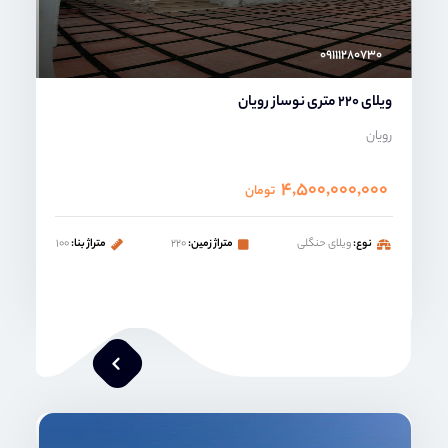
۰۹۱۱۱۲۸۰۷۳۰
ویلای 220 متری نوساز رویان
رویان
۴,۵۰۰,۰۰۰,۰۰۰
تومان
نوع:
ویلای حنگلی
متراژ زمین:
۲۲۰
متراژ بنا:
۱۰۰
محمد صنعتی