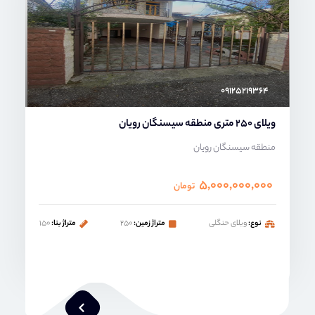
۰۹۱۲۵۲۱۹۳۶۴
ویلای 250 متری منطقه سیسنگان رویان
منطقه سیسنگان رویان
۵,۰۰۰,۰۰۰,۰۰۰
تومان
نوع:
ویلای حنگلی
متراژ زمین:
۲۵۰
متراژ بنا:
۱۵۰