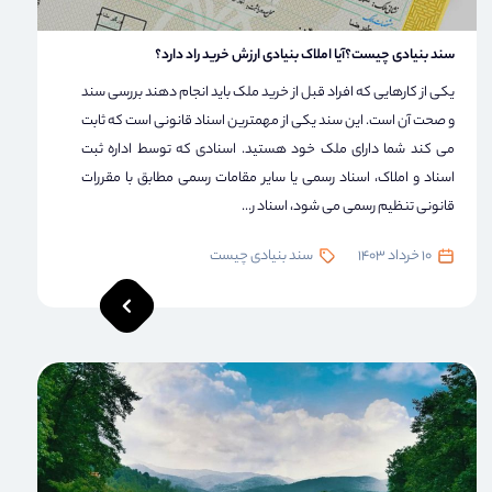
سند بنیادی چیست؟آیا املاک بنیادی ارزش خرید راد دارد؟
یکی از کارهایی که افراد قبل از خرید ملک باید انجام دهند بررسی سند
و صحت آن است. این سند یکی از مهمترین اسناد قانونی است که ثابت
می کند شما دارای ملک خود هستید. اسنادی که توسط اداره ثبت
اسناد و املاک، اسناد رسمی یا سایر مقامات رسمی مطابق با مقررات
قانونی تنظیم رسمی می شود، اسناد ر...
10 خرداد 1403
سند بنیادی چیست