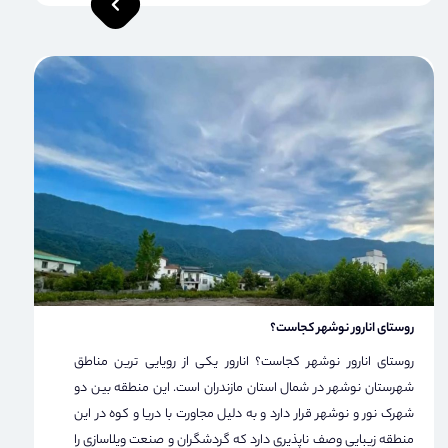
روستای انارور نوشهر کجاست؟
روستای انارور نوشهر کجاست؟ انارور یکی از رویایی ترین مناطق
شهرستان نوشهر در شمال استان مازندران است. این منطقه بین دو
شهرک نور و نوشهر قرار دارد و به دلیل مجاورت با دریا و کوه در این
منطقه زیبایی وصف ناپذیری دارد که گردشگران و صنعت ویلاسازی را