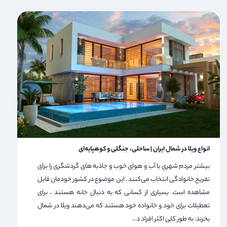
انواع ویلا در شمال ایران | ساحلی، جنگلی و کوهپایه‌ای
بیشتر مردم شهری با آب و هوای خوب و جاذبه های گردشگری را برای
تفریح ​​خانوادگی انتخاب می‌کنند . این موضوع در کشور خودمان قابل
مشاهده است. بسیاری از کسانی که به دنبال خانه هستند ، برای
تعطیلات برای خود و خانواده خود هستند که می‌دهند ویلا در شمال
بخرند. به طور کلی اکثر افراد د...