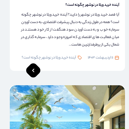
آینده خرید ویلا در نوشهر چگونه است؟
آیا قصد خرید ویلا در نوشهر را دارید؟ آینده خرید ویلا در نوشهر چگونه
است؟ همه در طول زندگی به دنبال پیشرفت اقتصادی، به دست آوردن
سرمایه خوب و به دست آوردن سود هنگفت از کار خود هستند در
میان فعالیت های اقتصادی که امروزه وجود دارد، سرمایه گذاری در
شمال یکی از پرطرفدارترین هاست...
11 اردیبهشت 1403
آینده خرید ویلا در نوشهر چگونه است؟