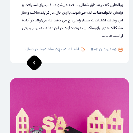
ویلاهایی که در مناطق شمالی ساخته می‌شوند، اغلب برای استراحت و
آرامش خانواده‌ها ساخته می‌شوند. با این حال، در فرآیند ساخت و ساز
این ویلاها، اشتباهات بسیار رایجی رخ می دهد که می‌تواند در آینده
مشکلات جدی برای ساکنان به وجود آورد. در این مقاله، به بررسی برخی
از اشتباهات ...
05 فروردین 1403
اشتباهات رایج در ساخت ویلا در شمال