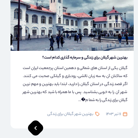
بهترین شهر گیلان برای زندگی و سرمایه گذاری کدام است؟
گیلان یکی از استان های شمالی و دهمین استان پرجمعیت ایران است
که ساکنان آن به سه زبان تالشی، رودباری و گیلکی صحبت می کنند.
اگر قصد زندگی در استان گیلان را دارید، ابتدا باید بهترین و مهم ترین
شهر آن را به خوبی بشناسید. پس با ما همراه باشید که بهترین شهر
گیلان برای زندگی را به شما م�...
11 تیر 1403
بهترین شهر گیلاان برای زندگی