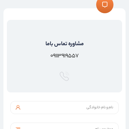
مشاوره تماس باما
۰۹۱۱۳۹۱۹۵۵۷