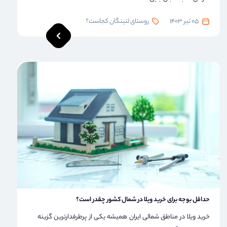
05 تیر 1403
روستای لتینگان کجاست؟
حداقل بوجه برای خرید ویلا در شمال کشور چقدر است؟
خرید ویلا در مناطق شمالی ایران همیشه یکی از پرطرفدارترین گزینه