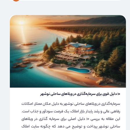
۱۰ دلیل قوی برای سرمایه‌گذاری در ویلاهای ساحلی نوشهر
سرمایه‌گذاری در ویلاهای ساحلی نوشهر به دلیل مکان ممتاز، امکانات
رفاهی عالی و رشد پایدار بازار املاک، یک فرصت سودآور و جذاب است.
این مقاله به بررسی 10 دلیل اصلی برای سرمایه گذاری در ویلاهای
ساحلی نوشهر پرداخت و توضیح می دهد که چگونه سایت املاک