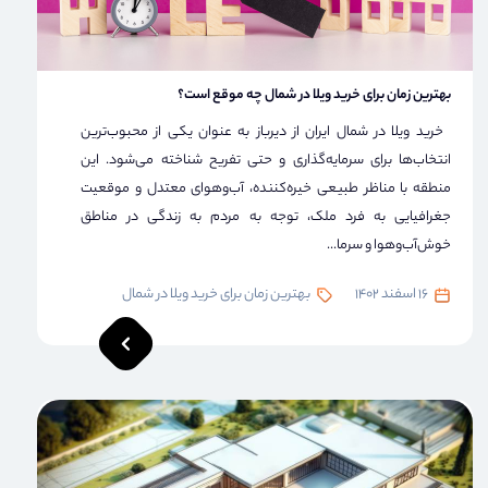
بهترین زمان برای خرید ویلا در شمال چه موقع است؟
خرید ویلا در شمال ایران از دیرباز به عنوان یکی از محبوب‌ترین
انتخاب‌ها برای سرمایه‌گذاری و حتی تفریح ​​شناخته می‌شود. این
منطقه با مناظر طبیعی خیره‌کننده، آب‌وهوای معتدل و موقعیت
جغرافیایی به فرد ملک، توجه به مردم به زندگی در مناطق
خوش‌آب‌وهوا و سرما...
16 اسفند 1402
بهترین زمان برای خرید ویلا در شمال