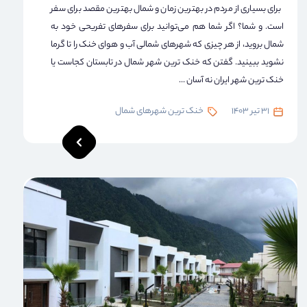
برای بسیاری از مردم در بهترین زمان و شمال بهترین مقصد برای سفر
است. و شما؟ اگر شما هم می‌توانید برای سفرهای تفریحی خود به
شمال بروید، از هر چیزی که شهرهای شمالی آب و هوای خنک را تا گرما
نشوید ببینید. گفتن که خنک ترین شهر شمال در تابستان کجاست یا
خنک ترین شهر ایران نه آسان ...
31 تیر 1403
خنک ترین شهرهای شمال