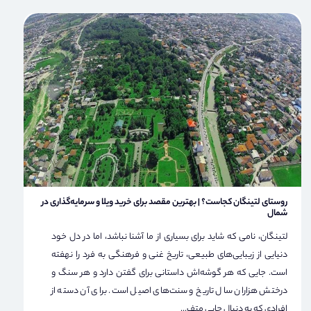
روستای لتینگان کجاست؟ | بهترین مقصد برای خرید ویلا و سرمایه‌گذاری در
شمال
لتینگان، نامی که شاید برای بسیاری از ما آشنا نباشد، اما در دل خود
دنیایی از زیبایی‌های طبیعی، تاریخ غنی و فرهنگی به فرد را نهفته
است. جایی که هر گوشه‌اش داستانی برای گفتن دارد و هر سنگ و
درختش هزاران سال تاریخ و سنت‌های اصیل است. برای آن دسته از
افرادی که به دنبال جایی متف...