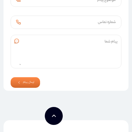
ارسال پیام