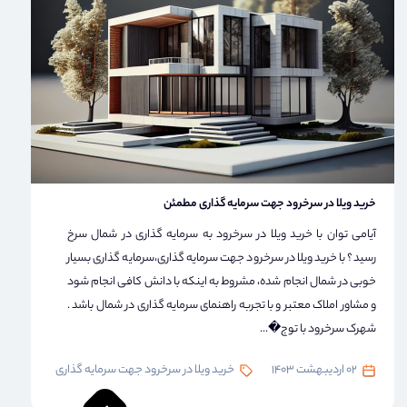
خرید ویلا در سرخرود جهت سرمایه گذاری مطمئن
آیامی توان با خرید ویلا در سرخرود به سرمایه گذاری در شمال سرخ
رسید؟ با خرید ویلا در سرخرود جهت سرمایه گذاری،سرمایه گذاری بسیار
خوبی در شمال انجام شده، مشروط به اینکه با دانش کافی انجام شود
و مشاور املاک معتبر و با تجربه راهنمای سرمایه گذاری در شمال باشد .
شهرک سرخرود با توج�...
02 اردیبهشت 1403
خرید ویلا در سرخرود جهت سرمایه گذاری