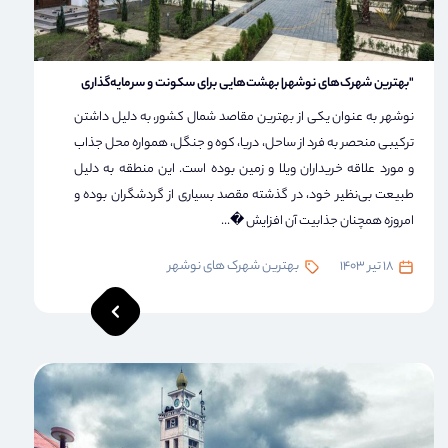
"بهترین شهرک‌های نوشهر| بهشت‌هایی برای سکونت و سرمایه‌گذاری
نوشهر به عنوان یکی از بهترین مقاصد شمال کشور، به دلیل داشتن
ترکیبی منحصر به فرد از ساحل، دریا، کوه و جنگل، همواره محل جذاب
و مورد علاقه خریداران ویلا و زمین بوده است. این منطقه به دلیل
طبیعت بی‌نظیر خود، در گذشته مقصد بسیاری از گردشگران بوده و
امروزه همچنان جذابیت آن افزایش �...
18 تیر 1403
بهترین شهرک های نوشهر