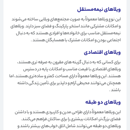
ویلاهای نیمه‌مستقل
این نوع ویلاها معمولاً به صورت مجتمع‌های ویلایی ساخته می‌شوند
و امکانات مشترکی مانند استخر، پارکینگ و فضای سبز دارند. ویلاهای
نیمه‌مستقل مناسب برای خانواده‌ها و افرادی هستند که به دنبال
اجتماعی بودن و امکانات مشترک با همسایگان هستند
.
ویلاهای اقتصادی
برای کسانی که به دنبال گزینه های مقرون به صرفه تری هستند،
ویلاهای اقتصادی با قیمت مناسب و امکانات پایه در دسترس
هستند. این ویلاها معمولاً دارای مساحت کمتر و ساده‌تری هستند، اما
همچنان می‌توانند محیطی آرام و دلپذیر برای تأمین زندگی داشته
باشند
.
ویلاهای دو طبقه
این ویلاها معمولاً دارای طراحی مدرن و کاربردی هستند و با داشتن
فضای بزرگ‌تر، امکانات بیشتری را برای ساکنان فراهم می‌کنند.
ویلاهای دو طبقه می‌توانند شامل اتاق خواب‌های بیشتر باشند و