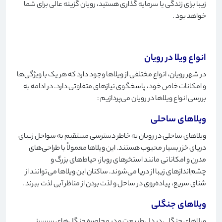
زیبا برای زندگی یا سرمایه گذاری هستید، رویان گزینه عالی برای شما
خواهد بود
.
انواع ویلا در رویان
در شهر رویان، انواع مختلفی از ویلاها وجود دارد که هر یک با ویژگی‌ها
و امکانات خاص خود، پاسخگوی نیازهای متفاوتی دارد. در ادامه به
بررسی انواع ویلاها در رویان می‌پردازیم
:
ویلاهای ساحلی
ویلاهای ساحلی در رویان به خاطر دسترسی مستقیم به سواحل زیبای
دریای خزر بسیار محبوب هستند. این ویلاها معمولاً با طراحی‌های
مدرن و امکاناتی مانند استخرهای روباز، حیاط‌های بزرگ و
چشم‌اندازهای زیبا از دریا می‌شوند. ساکنان این ویلاها می‌توانند از
شنای سریع، پیاده‌روی در ساحل و لذت بردن از مناظر آبی لذت ببرند
.
ویلاهای جنگلی