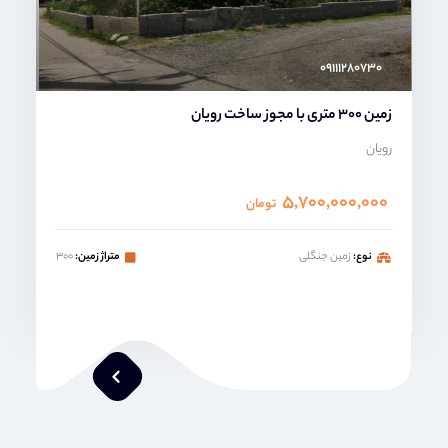
۰۹۱۱۱۲۸۰۷۳۰
زمین 300 متری با مجوز ساخت رویان
رویان
۵,۷۰۰,۰۰۰,۰۰۰
تومان
نوع:
زمین جنگلی
متراژ زمین:
۳۰۰