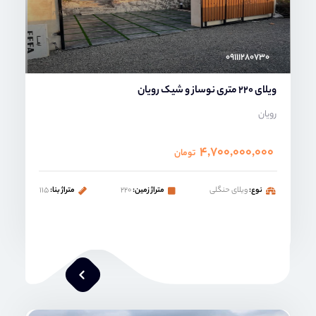
۰۹۱۱۱۲۸۰۷۳۰
ویلای 220 متری نوساز و شیک رویان
رویان
۴,۷۰۰,۰۰۰,۰۰۰
تومان
نوع:
ویلای حنگلی
متراژ زمین:
۲۲۰
متراژ بنا:
۱۱۵