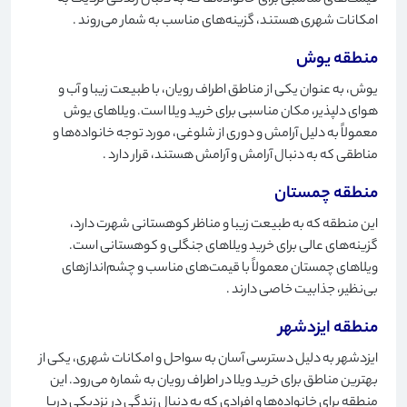
قیمت‌های مناسبی برای خانواده‌ها که به دنبال زندگی نزدیک به
امکانات شهری هستند، گزینه‌های مناسب به شمار می‌روند
.
منطقه یوش
یوش، به عنوان یکی از مناطق اطراف رویان، با طبیعت زیبا و آب و
هوای دلپذیر، مکان مناسبی برای خرید ویلا است. ویلاهای یوش
معمولاً به دلیل آرامش و دوری از شلوغی، مورد توجه خانواده‌ها و
مناطقی که به دنبال آرامش و آرامش هستند، قرار دارد
.
منطقه چمستان
این منطقه که به طبیعت زیبا و مناظر کوهستانی شهرت دارد،
گزینه‌های عالی برای خرید ویلاهای جنگلی و کوهستانی است.
ویلاهای چمستان معمولاً با قیمت‌های مناسب و چشم‌اندازهای
بی‌نظیر، جذابیت خاصی دارند
.
منطقه ایزدشهر
ایزدشهر به دلیل دسترسی آسان به سواحل و امکانات شهری، یکی از
بهترین مناطق برای خرید ویلا در اطراف رویان به شماره می‌رود. این
منطقه برای خانواده‌ها و افرادی که به دنبال زندگی در نزدیکی دریا