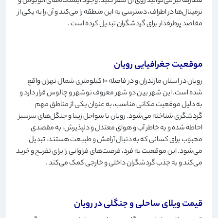
قطارها نیز می‌توانید روی آن سفر کنید. وجود ایستگاه‌های اتوبوس و
ترمینال‌ها در اطراف، دسترسی به این منطقه را می‌کند و آن را به یکی از
مقاصد پرطرفدار برای گردشگران تبدیل کرده است
.
موقعیت جغرافیایی رویان
رویان در استان مازندران و در فاصله 10 کیلومتری شمال تهران واقع
شده است. این شهر بین دو شهر معروف نوشهر و چالوس قرار دارد و
به دلیل موقعیت مکانی مناسب، به عنوان یکی از مناطق مهم
گردشگری شناخته می‌شود. رویان با سواحل زیبا و جنگل‌های سرسبز
احاطه شده و به خاطر آب و هوای معتدل و دلپذیرش، به مقصدی
محبوب برای کسانی که به دنبال آرامش و طبیعت هستند، تبدیل
می‌شود. این موقعیت به فرد، فرصت‌های فراوانی را برای تفریح ​​و خرید
می‌کند و به جذب گردشگران داخلی و خارجی کمک می‌کند
.
قیمت ویلای ساحلی و جنگلی در رویان