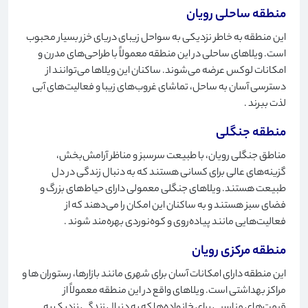
منطقه ساحلی رویان
این منطقه به خاطر نزدیکی به سواحل زیبای دریای خزر بسیار محبوب
است. ویلاهای ساحلی در این منطقه معمولاً با طراحی‌های مدرن و
امکانات لوکس عرضه می‌شوند. ساکنان این ویلاها می‌توانند از
دسترسی آسان به ساحل، تماشای غروب‌های زیبا و فعالیت‌های آبی
لذت ببرند
.
منطقه جنگلی
مناطق جنگلی رویان، با طبیعت سرسبز و مناظر آرامش‌بخش،
گزینه‌های عالی برای کسانی هستند که به دنبال زندگی در دل
طبیعت هستند. ویلاهای جنگلی معمولی دارای حیاط‌های بزرگ و
فضای سبز هستند و به ساکنان این امکان را می‌دهند که از
فعالیت‌هایی مانند پیاده‌روی و کوه‌نوردی بهره‌مند شوند
.
منطقه مرکزی رویان
این منطقه دارای امکانات آسان برای شهری مانند بازارها، رستوران ها و
مراکز بهداشتی است. ویلاهای واقع در این منطقه معمولاً از