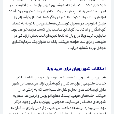
خود جای داده است. با توجه به رشد روزافزون برای خرید و اجاره ویلا در
این منطقه، می‌توانم پیش‌بینی کنم که ارزش املاک در رویان در آینده
افزایش پیدا خواهد کرد. علاوه بر این، اگر شما به دنبال درآمدزایی از
طریق اجاره ویلا در فصول توریستی هستید، رویان با توجه به تعداد
گردشگران و امکانات، گزینه‌ای مناسب برای کسب درآمد خواهد بود.
بنابراین، خرید ویلا در رویان نه تنها تجربه‌ای لذت‌بخش از زندگی در
طبیعت را برای شما فراهم می‌کند، بلکه به عنوان یک سرمایه‌گذاری
موفق نیز به شماره می‌آید
.
امکانات شهر رویان برای خرید ویلا
شهر رویان به عنوان یک مقصد محبوب برای خرید ویلا، امکانات و
خدمات متنوعی را برای ساکنان و گردشگران ارائه می دهد. این شهر
دارای زیرساخت‌های حمل و نقل مناسب است که به راحتی به آن
می‌کند. جاده‌های فرعی، ایستگاه‌های اتوبوس و ترمین‌ها، سفر به
شهرهای مختلف را می‌سازند. همچنین، رویان به دلیل وجود مراکز
بهداشتی و درمانی متعدد، احساس امنیت و آرامش را برای ساکنان به