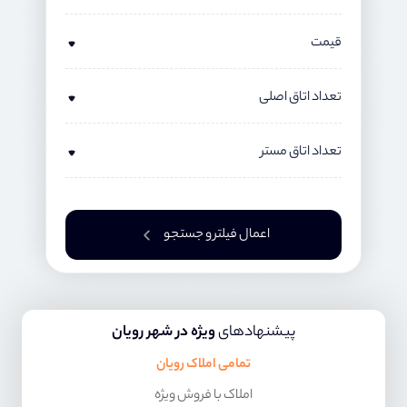
قیمت
تعداد اتاق اصلی
تعداد اتاق مستر
اعمال فیلتر و جستجو
پیشنهادهای
ویژه در شهر رویان
تمامی املاک رویان
املاک با فروش ویژه