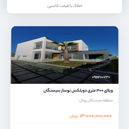
املاک با قیمت کاسبی
محمد صنعتی
۰۹۱۱۱۲۸۰۷۳۰
ویلای 300 متری دوبلکس نوساز سیسنگان
منطقه سیسنگان رویان
۱۳,۰۰۰,۰۰۰,۰۰۰
تومان