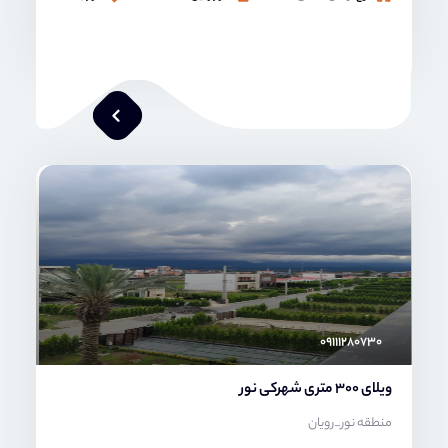
محمد صنعتی
۰۹۱۱۱۲۸۰۷۳۰
ویلای 300 متری شهرکی نور
منطقه نور_رویان