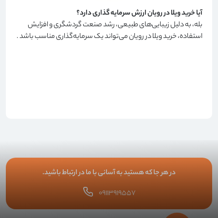
آیا خرید ویلا در رویان ارزش سرمایه گذاری دارد؟
بله، به دلیل زیبایی‌های طبیعی، رشد صنعت گردشگری و افزایش
استفاده، خرید ویلا در رویان می‌تواند یک سرمایه‌گذاری مناسب باشد
.
در هر جا که هستید به آسانی با ما در ارتباط باشید.
۰۹۱۱۳۹۱۹۵۵۷