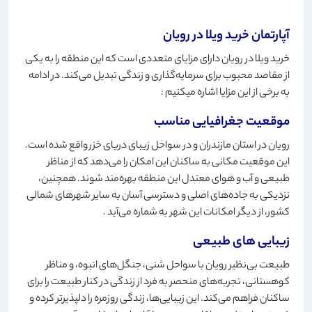
آپارتمان خرید ویلا در رویان
خرید ویلا در رویان دارای مزایای متعددی است که این منطقه را به یکی
از مقاصد محبوب برای سرمایه‌گذاری و زندگی تبدیل می‌کند. در ادامه
به برخی از این مزایا اشاره میکنیم
:
موقعیت جغرافیایی مناسب
رویان در استان مازندران و در سواحل زیبای دریای خزر واقع شده است.
این موقعیت مکانی به ساکنان این امکان را می‌دهد که از مناظر
طبیعی و آب و هوای معتدل این منطقه بهره‌مند شوند. همچنین،
نزدیکی به جاده‌های اصلی و دسترسی آسان به سایر شهرهای شمالی
کشور، از دیگر امکانات این شهر به شماره می‌آید
.
زیبایی های طبیعی
طبیعت بی‌نظیر رویان با سواحل شنی، جنگل‌های انبوه، و مناظر
کوهستانی، تجربه‌های منحصر به فرد از زندگی در کنار طبیعت را برای
ساکنان فراهم می‌کند. این زیبایی‌ها، زندگی روزمره را دلپذیرتر کرده و