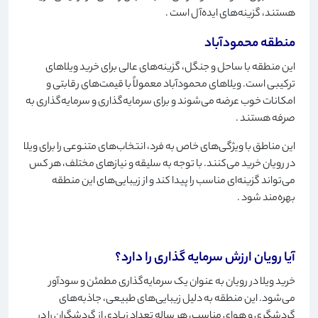
هستند، گزینه‌های ایده‌آل است
.
منطقه محمودآباد
این منطقه با ساحل و جنگل، گزینه‌های عالی برای خرید ویلاهای
ترکیبی است. ویلاهای محمودآباد معمولاً با قیمت‌های رقابتی و
امکانات خوب عرضه می‌شوند و برای سرمایه‌گذاری و سرمایه‌گذاری به
صرفه هستند
.
این مناطق با ویژگی‌های خاص به فرد، انتخاب‌های متنوعی را برای ویلا
در رویان خرید می‌کنند. با توجه به سلیقه و نیازهای مختلف، هر کس
می‌تواند گزینه‌ای مناسب را پیدا کند و از زیبایی‌های این منطقه
بهره‌مند شود
.
آیا رویان ارزش سرمایه گذاری را دارد؟
خرید ویلا در رویان به عنوان یک سرمایه‌گذاری مطمئن و سودآور
می‌شود. این منطقه به دلیل زیبایی‌های طبیعی، جاذبه‌های
گردشگری و هوای مناسب، هر ساله تعداد زیادی از گردشگران را در