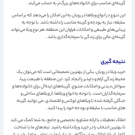
گزینه‌ای مناسب برای خانواده‌های بزرگ‌تر به حساب می‌آیند
.
این تنوع در انواع ویلاها در رویان به این امکان را می‌دهد که بر اساس
سلیقه، نیاز به بودجه و گزینه مناسب را داشته باشد. با توجه به
زیبایی‌های طبیعی و امکانات فراوان این منطقه، هر نوع ویلا می‌تواند
گزینه‌ای عالی برای زندگی یا سرمایه‌گذاری باشد
.
نتیجه گیری
خرید ویلا در رویان، یکی از بهترین تصمیماتی است که می‌توان یک
محیط زندگی آرام و دلپذیر را ایجاد کرد. این منطقه با طبیعت زیبا،
سواحل دیدنی و امکانات متنوع، گزینه‌های ایده‌آل برای خانواده‌ها و
سرمایه‌گذاران است. با توجه به انواع ویلاها، از ویلاهای ساحلی و
جنگلی گرفته شده تا ویلاهای لوکس و اقتصادی، می توانید گزینه
های مناسب با سلیقه و بودجه خود را پیدا کنید
.
املاک تعطیلات با ارائه مشاوره تخصصی و جامع، به شما کمک می کند
تا بهترین انتخاب را در خرید ویلا داشته باشید. تیم های ما با شناخت