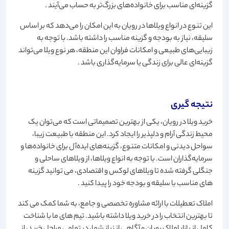
گزینه‌ای مناسب برای خانواده‌های بزرگ‌تر به حساب می‌آیند
.
این تنوع در انواع ویلاها در رویان به این امکان را می‌دهد که بر اساس
سلیقه، نیاز به بودجه و گزینه مناسب را داشته باشد. با توجه به
زیبایی‌های طبیعی و امکانات فراوان این منطقه، هر نوع ویلا می‌تواند
گزینه‌ای عالی برای زندگی یا سرمایه‌گذاری باشد
.
نتیجه گیری
خرید ویلا در رویان، یکی از بهترین تصمیماتی است که می‌توان یک
محیط زندگی آرام و دلپذیر را ایجاد کرد. این منطقه با طبیعت زیبا،
سواحل دیدنی و امکانات متنوع، گزینه‌های ایده‌آل برای خانواده‌ها و
سرمایه‌گذاران است. با توجه به انواع ویلاها، از ویلاهای ساحلی و
جنگلی گرفته شده تا ویلاهای لوکس و اقتصادی، می توانید گزینه
های مناسب با سلیقه و بودجه خود را پیدا کنید
.
املاک تعطیلات با ارائه مشاوره تخصصی و جامع، به شما کمک می کند
تا بهترین انتخاب را در خرید ویلا داشته باشید. تیم های ما با شناخت