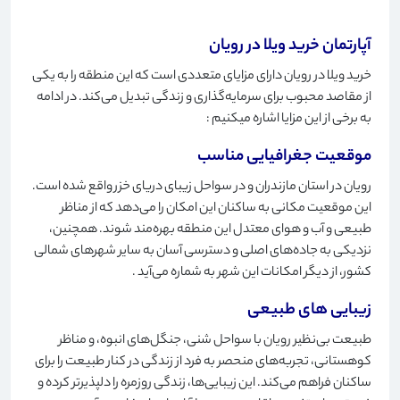
آپارتمان خرید ویلا در رویان
خرید ویلا در رویان دارای مزایای متعددی است که این منطقه را به یکی
از مقاصد محبوب برای سرمایه‌گذاری و زندگی تبدیل می‌کند. در ادامه
به برخی از این مزایا اشاره میکنیم
:
موقعیت جغرافیایی مناسب
رویان در استان مازندران و در سواحل زیبای دریای خزر واقع شده است.
این موقعیت مکانی به ساکنان این امکان را می‌دهد که از مناظر
طبیعی و آب و هوای معتدل این منطقه بهره‌مند شوند. همچنین،
نزدیکی به جاده‌های اصلی و دسترسی آسان به سایر شهرهای شمالی
کشور، از دیگر امکانات این شهر به شماره می‌آید
.
زیبایی های طبیعی
طبیعت بی‌نظیر رویان با سواحل شنی، جنگل‌های انبوه، و مناظر
کوهستانی، تجربه‌های منحصر به فرد از زندگی در کنار طبیعت را برای
ساکنان فراهم می‌کند. این زیبایی‌ها، زندگی روزمره را دلپذیرتر کرده و