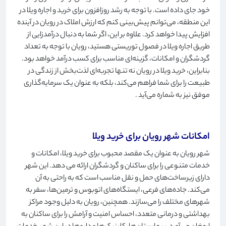
خود جای داده است. با توجه به رشد روزافزون برای خرید و اجاره ویلا در
این منطقه، می‌توانم پیش‌بینی کنم که ارزش املاک در رویان در آینده
افزایش پیدا خواهد کرد. علاوه بر این، اگر شما به دنبال درآمدزایی از
طریق اجاره ویلا در فصول توریستی هستید، رویان با توجه به تعداد
گردشگران و امکانات، گزینه‌ای مناسب برای کسب درآمد خواهد بود.
بنابراین، خرید ویلا در رویان نه تنها تجربه‌ای لذت‌بخش از زندگی در
طبیعت را برای شما فراهم می‌کند، بلکه به عنوان یک سرمایه‌گذاری
موفق نیز به شماره می‌آید
.
امکانات شهر رویان برای خرید ویلا
شهر رویان به عنوان یک مقصد محبوب برای خرید ویلا، امکانات و
خدمات متنوعی را برای ساکنان و گردشگران ارائه می دهد. این شهر
دارای زیرساخت‌های حمل و نقل مناسب است که به راحتی به آن
می‌کند. جاده‌های فرعی، ایستگاه‌های اتوبوس و ترمین‌ها، سفر به
شهرهای مختلف را می‌سازند. همچنین، رویان به دلیل وجود مراکز
بهداشتی و درمانی متعدد، احساس امنیت و آرامش را برای ساکنان به