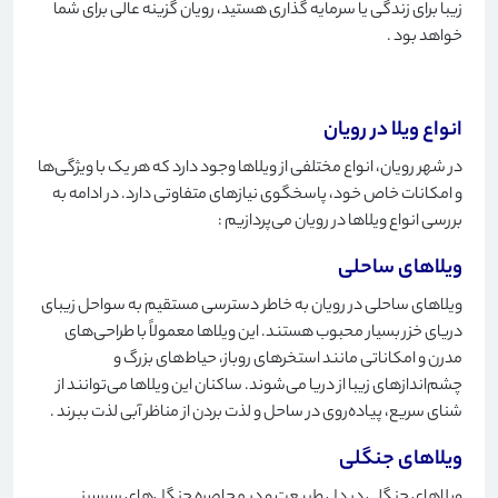
زیبا برای زندگی یا سرمایه گذاری هستید، رویان گزینه عالی برای شما
خواهد بود
.
انواع ویلا در رویان
در شهر رویان، انواع مختلفی از ویلاها وجود دارد که هر یک با ویژگی‌ها
و امکانات خاص خود، پاسخگوی نیازهای متفاوتی دارد. در ادامه به
بررسی انواع ویلاها در رویان می‌پردازیم
:
ویلاهای ساحلی
ویلاهای ساحلی در رویان به خاطر دسترسی مستقیم به سواحل زیبای
دریای خزر بسیار محبوب هستند. این ویلاها معمولاً با طراحی‌های
مدرن و امکاناتی مانند استخرهای روباز، حیاط‌های بزرگ و
چشم‌اندازهای زیبا از دریا می‌شوند. ساکنان این ویلاها می‌توانند از
شنای سریع، پیاده‌روی در ساحل و لذت بردن از مناظر آبی لذت ببرند
.
ویلاهای جنگلی