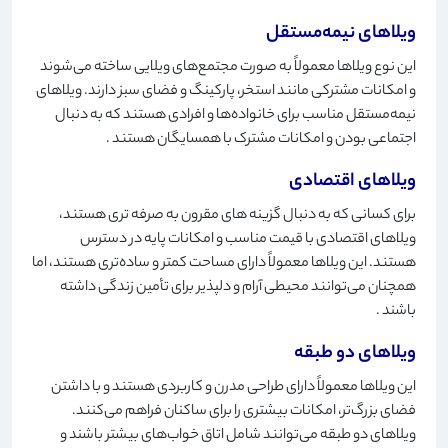
ویلاهای نیمه‌مستقل
این نوع ویلاها معمولاً به صورت مجتمع‌های ویلایی ساخته می‌شوند
و امکانات مشترکی مانند استخر، پارکینگ و فضای سبز دارند. ویلاهای
نیمه‌مستقل مناسب برای خانواده‌ها و افرادی هستند که به دنبال
اجتماعی بودن و امکانات مشترک با همسایگان هستند
.
ویلاهای اقتصادی
برای کسانی که به دنبال گزینه های مقرون به صرفه تری هستند،
ویلاهای اقتصادی با قیمت مناسب و امکانات پایه در دسترس
هستند. این ویلاها معمولاً دارای مساحت کمتر و ساده‌تری هستند، اما
همچنان می‌توانند محیطی آرام و دلپذیر برای تأمین زندگی داشته
باشند
.
ویلاهای دو طبقه
این ویلاها معمولاً دارای طراحی مدرن و کاربردی هستند و با داشتن
فضای بزرگ‌تر، امکانات بیشتری را برای ساکنان فراهم می‌کنند.
ویلاهای دو طبقه می‌توانند شامل اتاق خواب‌های بیشتر باشند و