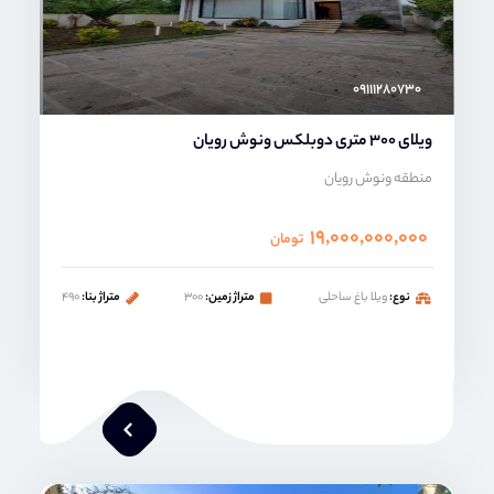
۰۹۱۱۱۲۸۰۷۳۰
ویلای 300 متری دوبلکس ونوش رویان
منطقه ونوش رویان
۱۹,۰۰۰,۰۰۰,۰۰۰
تومان
نوع:
ویلا باغ ساحلی
متراژ زمین:
۳۰۰
متراژ بنا:
۴۹۰