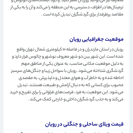
قطارها نیز می‌توانید روی آن سفر کنید. وجود ایستگاه‌های اتوبوس و
ترمینال‌ها در اطراف، دسترسی به این منطقه را می‌کند و آن را به یکی از
مقاصد پرطرفدار برای گردشگران تبدیل کرده است
.
موقعیت جغرافیایی رویان
رویان در استان مازندران و در فاصله 10 کیلومتری شمال تهران واقع
شده است. این شهر بین دو شهر معروف نوشهر و چالوس قرار دارد و
به دلیل موقعیت مکانی مناسب، به عنوان یکی از مناطق مهم
گردشگری شناخته می‌شود. رویان با سواحل زیبا و جنگل‌های سرسبز
احاطه شده و به خاطر آب و هوای معتدل و دلپذیرش، به مقصدی
محبوب برای کسانی که به دنبال آرامش و طبیعت هستند، تبدیل
می‌شود. این موقعیت به فرد، فرصت‌های فراوانی را برای تفریح ​​و خرید
می‌کند و به جذب گردشگران داخلی و خارجی کمک می‌کند
.
قیمت ویلای ساحلی و جنگلی در رویان