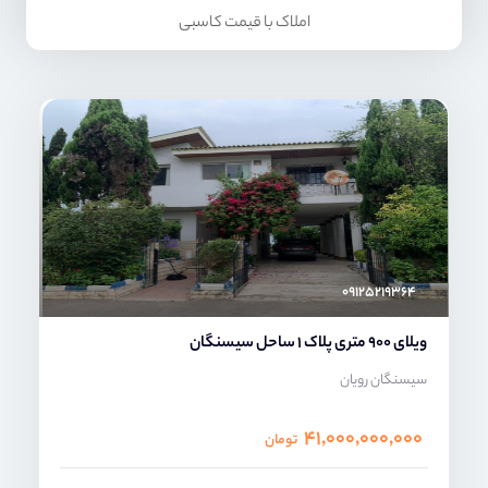
املاک با قیمت کاسبی
ماهرخ فلاح پور
۰۹۱۲۵۲۱۹۳۶۴
ویلای 900 متری پلاک 1 ساحل سیسنگان
سیسنگان رویان
۴۱,۰۰۰,۰۰۰,۰۰۰
تومان