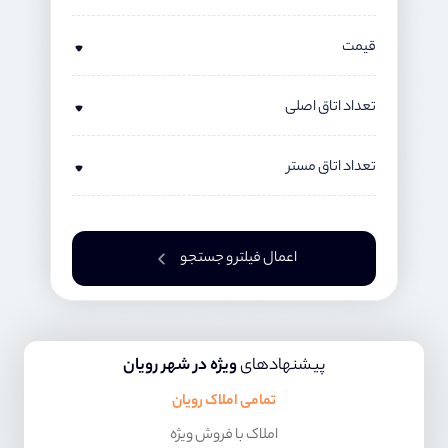
قیمت
تعداد اتاق اصلی
تعداد اتاق مستر
اعمال فیلتر و جستجو
پیشنهادهای
ویژه در شهر رویان
تمامی املاک رویان
املاک با فروش ویژه