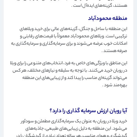
هستند، گزینه‌های ایده‌آل است
.
منطقه محمودآباد
این منطقه با ساحل و جنگل، گزینه‌های عالی برای خرید ویلاهای
ترکیبی است. ویلاهای محمودآباد معمولاً با قیمت‌های رقابتی و
امکانات خوب عرضه می‌شوند و برای سرمایه‌گذاری و سرمایه‌گذاری به
صرفه هستند
.
این مناطق با ویژگی‌های خاص به فرد، انتخاب‌های متنوعی را برای ویلا
در رویان خرید می‌کنند. با توجه به سلیقه و نیازهای مختلف، هر کس
می‌تواند گزینه‌ای مناسب را پیدا کند و از زیبایی‌های این منطقه
بهره‌مند شود
.
آیا رویان ارزش سرمایه گذاری را دارد؟
خرید ویلا در رویان به عنوان یک سرمایه‌گذاری مطمئن و سودآور
می‌شود. این منطقه به دلیل زیبایی‌های طبیعی، جاذبه‌های
گردشگری و هوای مناسب، هر ساله تعداد زیادی از گردشگران را در