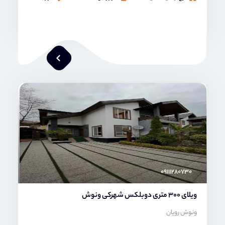
محمد صنعتی
۰۹۱۱۱۲۸۰۷۳۰
ویلای 300 متری دوبلکس شهرکی ونوش
ونوش رویان