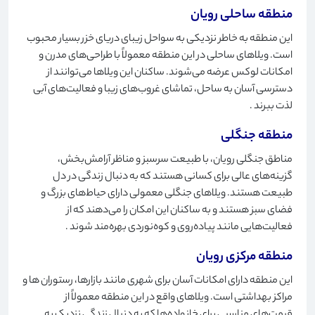
منطقه ساحلی رویان
این منطقه به خاطر نزدیکی به سواحل زیبای دریای خزر بسیار محبوب
است. ویلاهای ساحلی در این منطقه معمولاً با طراحی‌های مدرن و
امکانات لوکس عرضه می‌شوند. ساکنان این ویلاها می‌توانند از
دسترسی آسان به ساحل، تماشای غروب‌های زیبا و فعالیت‌های آبی
لذت ببرند
.
منطقه جنگلی
مناطق جنگلی رویان، با طبیعت سرسبز و مناظر آرامش‌بخش،
گزینه‌های عالی برای کسانی هستند که به دنبال زندگی در دل
طبیعت هستند. ویلاهای جنگلی معمولی دارای حیاط‌های بزرگ و
فضای سبز هستند و به ساکنان این امکان را می‌دهند که از
فعالیت‌هایی مانند پیاده‌روی و کوه‌نوردی بهره‌مند شوند
.
منطقه مرکزی رویان
این منطقه دارای امکانات آسان برای شهری مانند بازارها، رستوران ها و
مراکز بهداشتی است. ویلاهای واقع در این منطقه معمولاً از