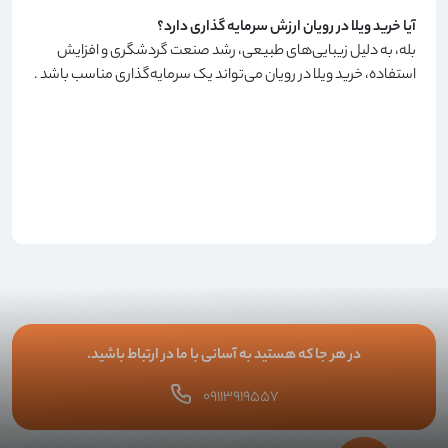
آیا خرید ویلا در رویان ارزش سرمایه گذاری دارد؟
بله، به دلیل زیبایی‌های طبیعی، رشد صنعت گردشگری و افزایش
استفاده، خرید ویلا در رویان می‌تواند یک سرمایه‌گذاری مناسب باشد
.
در هر جا که هستید به آسانی با ما در ارتباط باشید.
۰۹۱۱۳۹۱۹۵۵۷