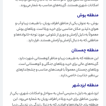
قیمت‌های مناسبی برای خانواده‌ها که به دنبال زندگی نزدیک به
امکانات شهری هستند، گزینه‌های مناسب به شمار می‌روند
.
منطقه یوش
یوش، به عنوان یکی از مناطق اطراف رویان، با طبیعت زیبا و آب و
هوای دلپذیر، مکان مناسبی برای خرید ویلا است. ویلاهای یوش
معمولاً به دلیل آرامش و دوری از شلوغی، مورد توجه خانواده‌ها و
مناطقی که به دنبال آرامش و آرامش هستند، قرار دارد
.
منطقه چمستان
این منطقه که به طبیعت زیبا و مناظر کوهستانی شهرت دارد،
گزینه‌های عالی برای خرید ویلاهای جنگلی و کوهستانی است.
ویلاهای چمستان معمولاً با قیمت‌های مناسب و چشم‌اندازهای
بی‌نظیر، جذابیت خاصی دارند
.
منطقه ایزدشهر
ایزدشهر به دلیل دسترسی آسان به سواحل و امکانات شهری، یکی از
بهترین مناطق برای خرید ویلا در اطراف رویان به شماره می‌رود. این
منطقه برای خانواده‌ها و افرادی که به دنبال زندگی در نزدیکی دریا