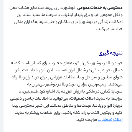
دسترسی به خدمات عمومی
: نوشهر دارای زیرساخت های مشابه حمل
و نقل عمومی، آب و برق پایدار، اینترنت با سرعت مناسب است. این
امکانات زندگی در نوشهر را برای ساکنان و حتی سرمایه‌گذاران ملکی
جذاب‌تر می‌کند
.
نتیجه گیری
خرید ویلا در نوشهر یکی از گزینه‌های محبوب برای کسانی است که به
دنبال تجربه زندگی در شمال ایران هستند. این شهر با طبیعت بکر،
هوای مطبوع و سواحل زیبا، امکانات فراوانی را برای خریداران ویلا ارائه
می‌دهد. از مهم‌ترین مزایای خرید ویلا در نوشهر می‌توان به
سرمایه‌گذاری در ملکی با ارزش افزوده بالا اشاره کرد. همچنین، با
مراجعه به سایت
املاک تعطیلات
، می‌توانید به اطلاعات جامع و دقیقی
درباره انواع ویلاها، قیمت‌ها و مناطق مختلف این شهر دسترسی پیدا
کنید و بهترین انتخاب را داشته باشید. برای اطلاعات بیشتر به سایت
املاک تعطیلات
مراجعه کنید
.