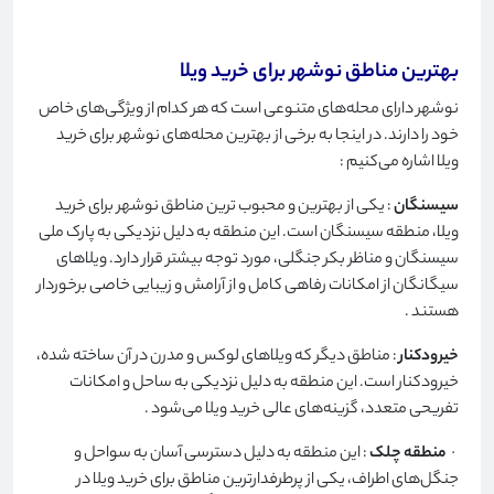
بهترین مناطق نوشهر برای خرید ویلا
نوشهر دارای محله‌های متنوعی است که هر کدام از ویژگی‌های خاص
خود را دارند. در اینجا به برخی از بهترین محله‌های نوشهر برای خرید
ویلا اشاره می‌کنیم
:
سیسنگان
: یکی از بهترین و محبوب ترین مناطق نوشهر برای خرید
ویلا، منطقه سیسنگان است. این منطقه به دلیل نزدیکی به پارک ملی
سیسنگان و مناظر بکر جنگلی، مورد توجه بیشتر قرار دارد. ویلاهای
سیگانگان از امکانات رفاهی کامل و از آرامش و زیبایی خاصی برخوردار
هستند
.
خیرودکنار
: مناطق دیگر که ویلاهای لوکس و مدرن در آن ساخته شده،
خیرودکنار است. این منطقه به دلیل نزدیکی به ساحل و امکانات
تفریحی متعدد، گزینه‌های عالی خرید ویلا می‌شود
.
·
منطقه چلک
: این منطقه به دلیل دسترسی آسان به سواحل و
جنگل‌های اطراف، یکی از پرطرفدارترین مناطق برای خرید ویلا در