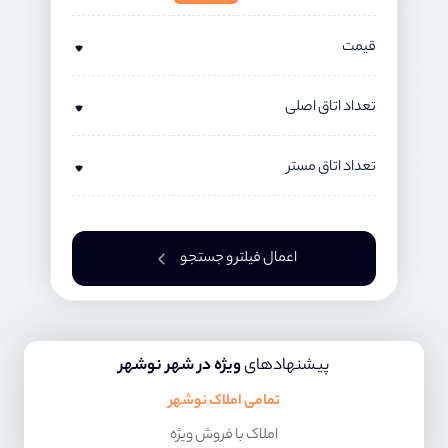
قیمت
تعداد اتاق اصلی
تعداد اتاق مستر
اعمال فیلتر و جستجو
پیشنهادهای
ویژه در شهر نوشهر
تمامی املاک نوشهر
املاک با فروش ویژه