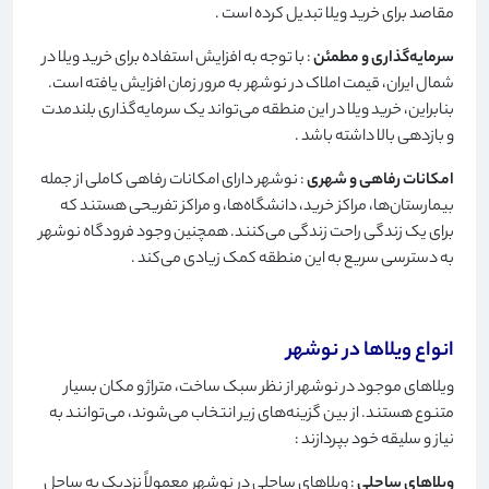
مقاصد برای خرید ویلا تبدیل کرده است
.
سرمایه‌گذاری و مطمئن
: با توجه به افزایش استفاده برای خرید ویلا در
شمال ایران، قیمت املاک در نوشهر به مرور زمان افزایش یافته است.
بنابراین، خرید ویلا در این منطقه می‌تواند یک سرمایه‌گذاری بلندمدت
و بازدهی بالا داشته باشد
.
امکانات رفاهی و شهری
: نوشهر دارای امکانات رفاهی کاملی از جمله
بیمارستان‌ها، مراکز خرید، دانشگاه‌ها، و مراکز تفریحی هستند که
برای یک زندگی راحت زندگی می‌کنند. همچنین وجود فرودگاه نوشهر
به دسترسی سریع به این منطقه کمک زیادی می‌کند
.
انواع ویلاها در نوشهر
ویلاهای موجود در نوشهر از نظر سبک ساخت، متراژ و مکان بسیار
متنوع هستند. از بین گزینه‌های زیر انتخاب می‌شوند، می‌توانند به
نیاز و سلیقه خود بپردازند
:
ویلاهای ساحلی
: ویلاهای ساحلی در نوشهر معمولاً نزدیک به ساحل