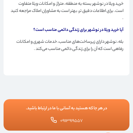
خرید ویلا در نوشهر بسته به منطقه، متراژ، و امکانات ویلا متفاوت
است. برای اطلاعات دقیق تر، بهتر است به مشاوران املاک مراجعه کنید
.
آیا خرید ویلا در نوشهر برای زندگی دائمی مناسب است؟
بله، نوشهر دارای زیرساخت‌های مناسب، خدمات شهری و امکانات
رفاهی است که آن را برای زندگی دائمی مناسب می‌کند
.
در هر جا که هستید به آسانی با ما در ارتباط باشید.
۰۹۱۱۳۹۱۹۵۵۷