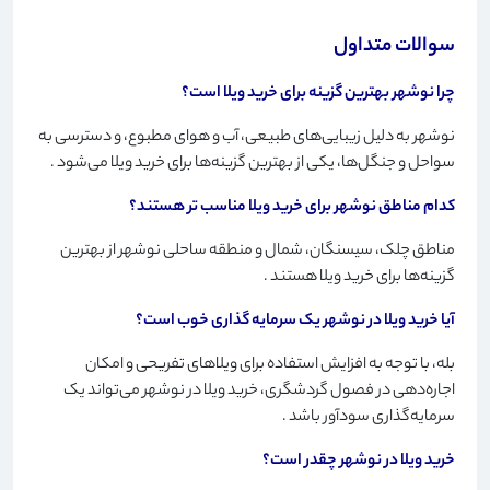
سوالات متداول
چرا نوشهر بهترین گزینه برای خرید ویلا است؟
نوشهر به دلیل زیبایی‌های طبیعی، آب و هوای مطبوع، و دسترسی به
سواحل و جنگل‌ها، یکی از بهترین گزینه‌ها برای خرید ویلا می‌شود
.
کدام مناطق نوشهر برای خرید ویلا مناسب تر هستند؟
مناطق چلک، سیسنگان، شمال و منطقه ساحلی نوشهر از بهترین
گزینه‌ها برای خرید ویلا هستند
.
آیا خرید ویلا در نوشهر یک سرمایه گذاری خوب است؟
بله، با توجه به افزایش استفاده برای ویلاهای تفریحی و امکان
اجاره‌دهی در فصول گردشگری، خرید ویلا در نوشهر می‌تواند یک
سرمایه‌گذاری سودآور باشد
.
خرید ویلا در نوشهر چقدر است؟