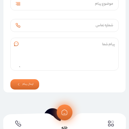
ارسال پیام
خانه