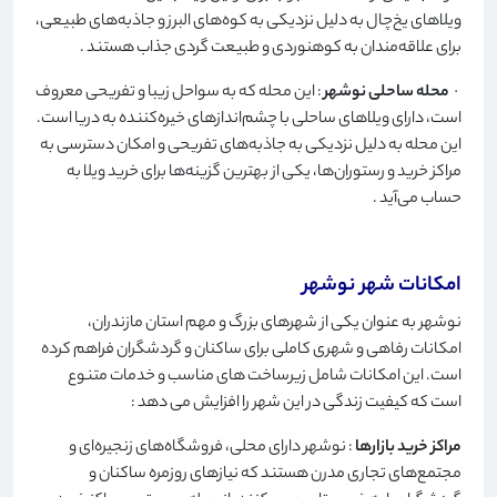
ویلاهای یخ‌چال به دلیل نزدیکی به کوه‌های البرز و جاذبه‌های طبیعی،
برای علاقه‌مندان به کوهنوردی و طبیعت گردی جذاب هستند
.
·
محله ساحلی نوشهر
: این محله که به سواحل زیبا و تفریحی معروف
است، دارای ویلاهای ساحلی با چشم‌اندازهای خیره‌کننده به دریا است.
این محله به دلیل نزدیکی به جاذبه‌های تفریحی و امکان دسترسی به
مراکز خرید و رستوران‌ها، یکی از بهترین گزینه‌ها برای خرید ویلا به
حساب می‌آید
.
امکانات شهر نوشهر
نوشهر به عنوان یکی از شهرهای بزرگ و مهم استان مازندران،
امکانات رفاهی و شهری کاملی برای ساکنان و گردشگران فراهم کرده
است. این امکانات شامل زیرساخت های مناسب و خدمات متنوع
است که کیفیت زندگی در این شهر را افزایش می دهد
:
مراکز خرید بازارها
: نوشهر دارای محلی، فروشگاه‌های زنجیره‌ای و
مجتمع‌های تجاری مدرن هستند که نیازهای روزمره ساکنان و