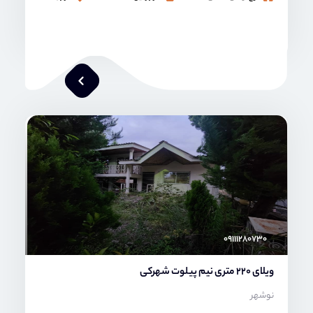
محمد صنعتی
۰۹۱۱۱۲۸۰۷۳۰
ویلای 220 متری نیم پیلوت شهرکی
نوشهر