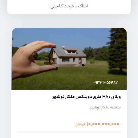
املاک با قیمت کاسبی
امیر خدابنده
۰۹۳۳۱۳۵۶۴۸۷
ویلای 350 متری دوبلکس ملکار نوشهر
منطقه ملکار نوشهر
۱۰,۰۰۰,۰۰۰,۰۰۰
تومان