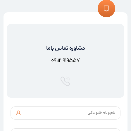
مشاوره تماس باما
۰۹۱۱۳۹۱۹۵۵۷