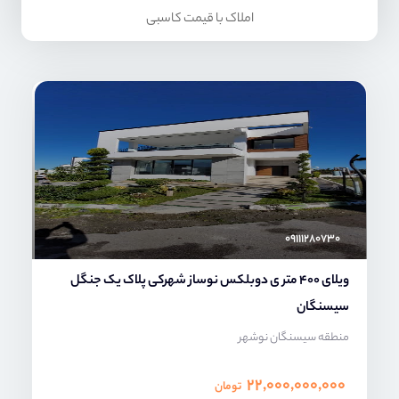
املاک با قیمت کاسبی
محمد صنعتی
۰۹۱۱۱۲۸۰۷۳۰
ویلای 400 متر ی دوبلکس نوساز شهرکی پلاک یک جنگل
سیسنگان
منطقه سیسنگان نوشهر
۲۲,۰۰۰,۰۰۰,۰۰۰
تومان