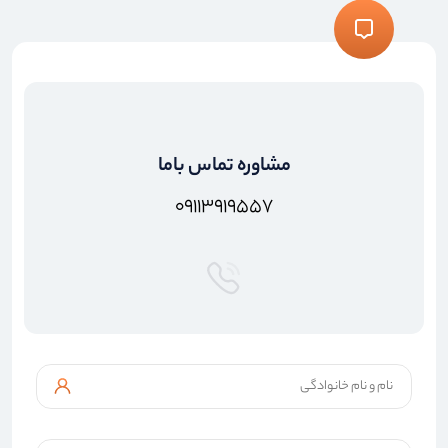
مشاوره تماس باما
۰۹۱۱۳۹۱۹۵۵۷