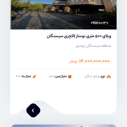
۰۹۱۱۱۲۸۰۷۳۰
ویلای 500 متری نوساز لاکچری سیسنگان
منطقه سیسنگان نوشهر
۱۴,۰۰۰,۰۰۰,۰۰۰
تومان
نوع:
ویلای حنگلی
متراژ زمین:
۵۰۰
متراژ بنا:
۳۰۰