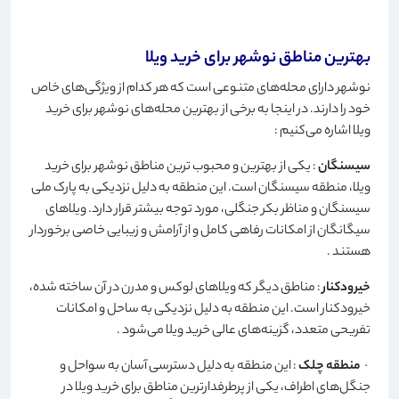
بهترین مناطق نوشهر برای خرید ویلا
نوشهر دارای محله‌های متنوعی است که هر کدام از ویژگی‌های خاص
خود را دارند. در اینجا به برخی از بهترین محله‌های نوشهر برای خرید
ویلا اشاره می‌کنیم
:
سیسنگان
: یکی از بهترین و محبوب ترین مناطق نوشهر برای خرید
ویلا، منطقه سیسنگان است. این منطقه به دلیل نزدیکی به پارک ملی
سیسنگان و مناظر بکر جنگلی، مورد توجه بیشتر قرار دارد. ویلاهای
سیگانگان از امکانات رفاهی کامل و از آرامش و زیبایی خاصی برخوردار
هستند
.
خیرودکنار
: مناطق دیگر که ویلاهای لوکس و مدرن در آن ساخته شده،
خیرودکنار است. این منطقه به دلیل نزدیکی به ساحل و امکانات
تفریحی متعدد، گزینه‌های عالی خرید ویلا می‌شود
.
·
منطقه چلک
: این منطقه به دلیل دسترسی آسان به سواحل و
جنگل‌های اطراف، یکی از پرطرفدارترین مناطق برای خرید ویلا در