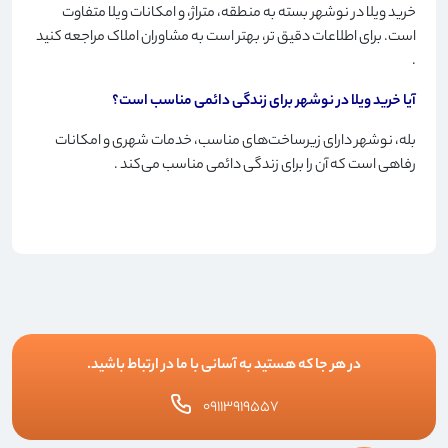
خرید ویلا در نوشهر بسته به منطقه، متراژ، و امکانات ویلا متفاوت
است. برای اطلاعات دقیق تر، بهتر است به مشاوران املاک مراجعه کنید
.
آیا خرید ویلا در نوشهر برای زندگی دائمی مناسب است؟
بله، نوشهر دارای زیرساخت‌های مناسب، خدمات شهری و امکانات
رفاهی است که آن را برای زندگی دائمی مناسب می‌کند
.
در هر جا که هستید به آسانی با ما در ارتباط باشید.
۰۹۱۱۳۹۱۹۵۵۷