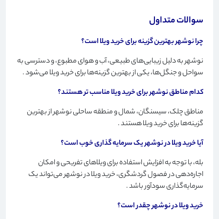
سوالات متداول
چرا نوشهر بهترین گزینه برای خرید ویلا است؟
نوشهر به دلیل زیبایی‌های طبیعی، آب و هوای مطبوع، و دسترسی به
سواحل و جنگل‌ها، یکی از بهترین گزینه‌ها برای خرید ویلا می‌شود
.
کدام مناطق نوشهر برای خرید ویلا مناسب تر هستند؟
مناطق چلک، سیسنگان، شمال و منطقه ساحلی نوشهر از بهترین
گزینه‌ها برای خرید ویلا هستند
.
آیا خرید ویلا در نوشهر یک سرمایه گذاری خوب است؟
بله، با توجه به افزایش استفاده برای ویلاهای تفریحی و امکان
اجاره‌دهی در فصول گردشگری، خرید ویلا در نوشهر می‌تواند یک
سرمایه‌گذاری سودآور باشد
.
خرید ویلا در نوشهر چقدر است؟