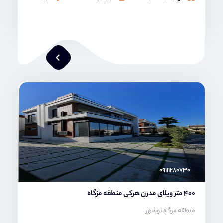
محمد صنعتی
۰۹۱۱۱۲۸۰۷۳۰
400 متر ویلای مدرن هرکی منطقه مزگاه
منطقه مزگاه نوشهر