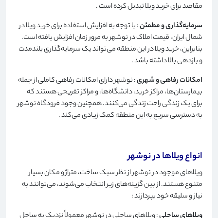
مقاصد برای خرید ویلا تبدیل کرده است
.
سرمایه‌گذاری و مطمئن
: با توجه به افزایش استفاده برای خرید ویلا در
شمال ایران، قیمت املاک در نوشهر به مرور زمان افزایش یافته است.
بنابراین، خرید ویلا در این منطقه می‌تواند یک سرمایه‌گذاری بلندمدت
و بازدهی بالا داشته باشد
.
امکانات رفاهی و شهری
: نوشهر دارای امکانات رفاهی کاملی از جمله
بیمارستان‌ها، مراکز خرید، دانشگاه‌ها، و مراکز تفریحی هستند که
برای یک زندگی راحت زندگی می‌کنند. همچنین وجود فرودگاه نوشهر
به دسترسی سریع به این منطقه کمک زیادی می‌کند
.
انواع ویلاها در نوشهر
ویلاهای موجود در نوشهر از نظر سبک ساخت، متراژ و مکان بسیار
متنوع هستند. از بین گزینه‌های زیر انتخاب می‌شوند، می‌توانند به
نیاز و سلیقه خود بپردازند
:
ویلاهای ساحلی
: ویلاهای ساحلی در نوشهر معمولاً نزدیک به ساحل