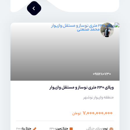
محمد صنعتی
۰۹۱۱۱۲۸۰۷۳۰
ویلای 230 متری نوساز و مستقل وازیوار
منطقه وازیوار نوشهر
۷,۰۰۰,۰۰۰,۰۰۰
تومان
نوع:
ویلای حنگلی
متراژ زمین:
۲۳۰
متراژ بنا:
۲۰۰