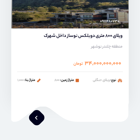
۰۹۱۱۱۲۸۰۷۳۰
ویلای 800 متری دوبلکس نوساز داخل شهرک
منطقه چلندر نوشهر
۳۴,۰۰۰,۰۰۰,۰۰۰
تومان
نوع:
ویلای حنگلی
متراژ زمین:
۸۰۰
متراژ بنا:
۱,۰۰۰