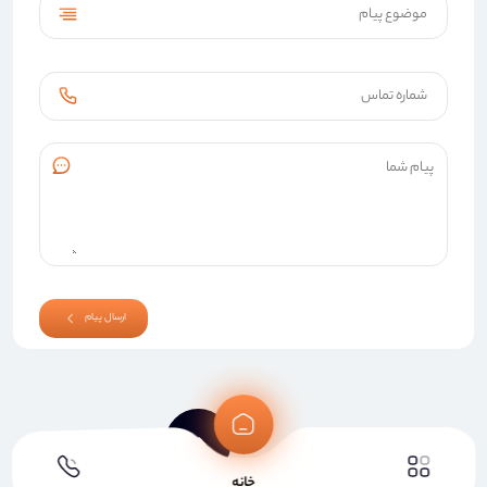
ارسال پیام
خانه