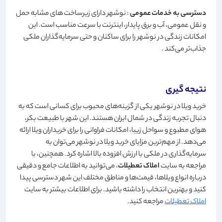
دسترسی به خدمات عمومی
: نوشهر دارای زیرساخت های مشابه حمل
و نقل عمومی، آب و برق پایدار، اینترنت با سرعت مناسب است. این
امکانات زندگی در نوشهر را برای ساکنان و حتی سرمایه‌گذاران ملکی
جذاب‌تر می‌کند
.
نتیجه گیری
خرید ویلا در نوشهر یکی از گزینه‌های محبوب برای کسانی است که به
دنبال تجربه زندگی در شمال ایران هستند. این شهر با طبیعت بکر،
هوای مطبوع و سواحل زیبا، امکانات فراوانی را برای خریداران ویلا ارائه
می‌دهد. از مهم‌ترین مزایای خرید ویلا در نوشهر می‌توان به
سرمایه‌گذاری در ملکی با ارزش افزوده بالا اشاره کرد. همچنین، با
مراجعه به سایت
املاک تعطیلات
، می‌توانید به اطلاعات جامع و دقیقی
درباره انواع ویلاها، قیمت‌ها و مناطق مختلف این شهر دسترسی پیدا
کنید و بهترین انتخاب را داشته باشید. برای اطلاعات بیشتر به سایت
املاک تعطیلات
مراجعه کنید
.