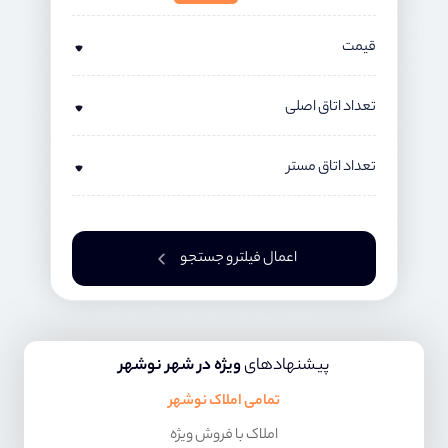
قیمت
تعداد اتاق اصلی
تعداد اتاق مستر
اعمال فیلتر و جستجو
پیشنهادهای
ویژه در شهر نوشهر
تمامی املاک نوشهر
املاک با فروش ویژه