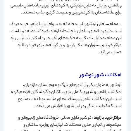
ویلاهای یخ‌چال به دلیل نزدیکی به کوه‌های البرز و جاذبه‌های طبیعی،
برای علاقه‌مندان به کوهنوردی و طبیعت گردی جذاب هستند
.
·
محله ساحلی نوشهر
: این محله که به سواحل زیبا و تفریحی معروف
است، دارای ویلاهای ساحلی با چشم‌اندازهای خیره‌کننده به دریا است.
این محله به دلیل نزدیکی به جاذبه‌های تفریحی و امکان دسترسی به
مراکز خرید و رستوران‌ها، یکی از بهترین گزینه‌ها برای خرید ویلا به
حساب می‌آید
.
امکانات شهر نوشهر
نوشهر به عنوان یکی از شهرهای بزرگ و مهم استان مازندران،
امکانات رفاهی و شهری کاملی برای ساکنان و گردشگران فراهم کرده
است. این امکانات شامل زیرساخت های مناسب و خدمات متنوع
است که کیفیت زندگی در این شهر را افزایش می دهد
:
مراکز خرید بازارها
: نوشهر دارای محلی، فروشگاه‌های زنجیره‌ای و
مجتمع‌های تجاری مدرن هستند که نیازهای روزمره ساکنان و